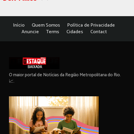
Início
Quem Somos
Política de Privacidade
Anuncie
Terms
Cidades
Contact
O maior portal de Notícias da Região Metropolitana do Rio.
📈.