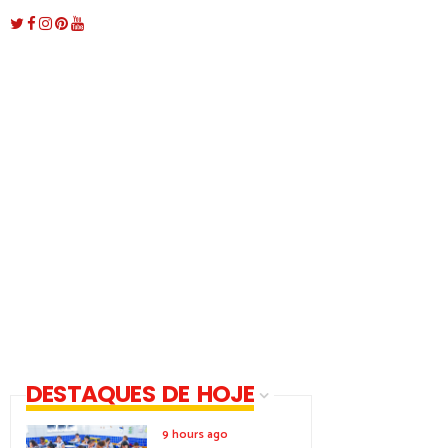
DESTAQUES DE HOJE
9 hours ago