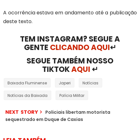
A ocorrência estava em andamento até a publicação
deste texto.
TEM INSTAGRAM? SEGUE A
GENTE
CLICANDO AQUI
↵
SEGUE TAMBÉM NOSSO
TIKTOK
AQUI
↵
Baixada Fluminense
Japeri
Notícias
Notícias da Baixada
Polícia Militar
NEXT STORY
Policiais libertam motorista
sequestrado em Duque de Caxias