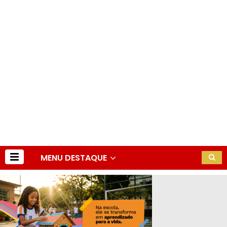
MENU DESTAQUE