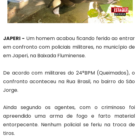
JAPERI -
Um homem acabou ficando ferido ao entrar
em confronto com policiais militares, no município de
em Japeri, na Baixada Fluminense.
De acordo com militares do 24°BPM (Queimados), o
confronto aconteceu na Rua Brasil, no bairro do São
Jorge.
Ainda segundo os agentes, com o criminoso foi
apreendido uma arma de fogo e farto material
entorpecente. Nenhum policial se feriu na troca de
tiros.