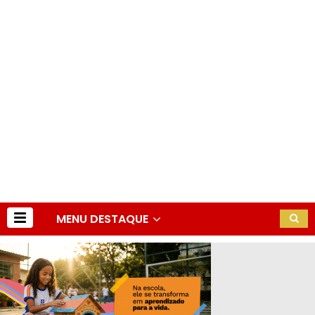
MENU DESTAQUE