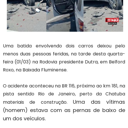
Uma batida envolvendo dois carros deixou pelo
menos duas pessoas feridas, na tarde desta quarta-
feira (01/03) na Rodovia presidente Dutra,
em Belford
Roxo, na Baixada Fluminense.
O acidente aconteceu
na BR 116, próximo ao km 181,
na
pista sentido Rio de Janeiro, perto da Chatuba
Uma das vítimas
materiais de construção.
(homem) estava com as pernas de baixo de
um dos veículos.