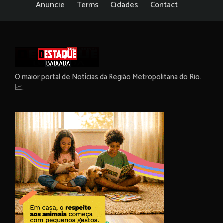
Anuncie
Terms
Cidades
Contact
O maior portal de Notícias da Região Metropolitana do Rio.
📈.