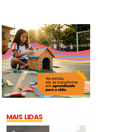
MAIS LIDAS