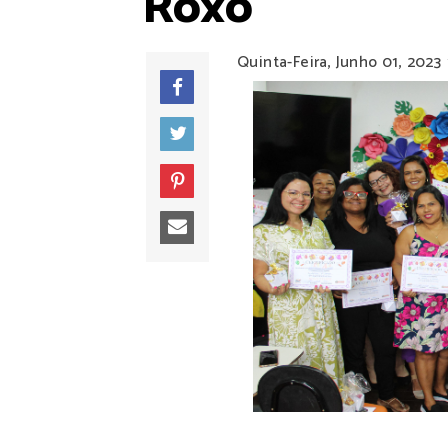
Roxo
Quinta-Feira, Junho 01, 2023