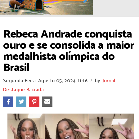
Rebeca Andrade conquista
ouro e se consolida a maior
medalhista olímpica do
Brasil
Segunda-Feira, Agosto 05, 2024
11:16
by
Jornal
/
Destaque Baixada