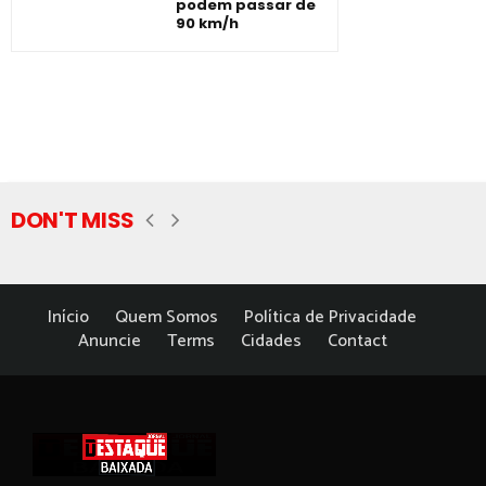
podem passar de
90 km/h
DON'T MISS
Início
Quem Somos
Política de Privacidade
Anuncie
Terms
Cidades
Contact