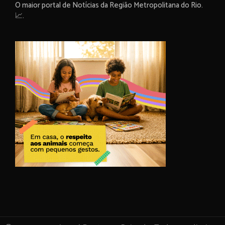
O maior portal de Notícias da Região Metropolitana do Rio.
📈.