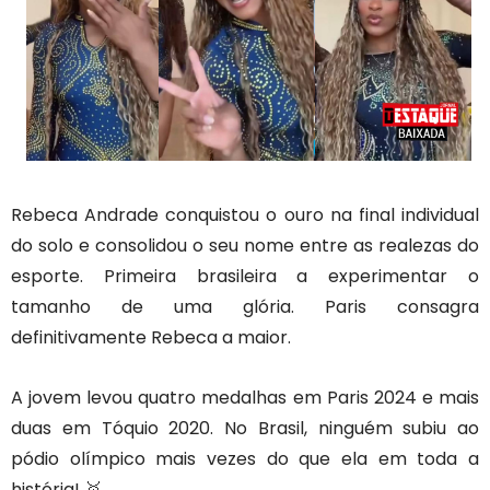
Rebeca Andrade conquistou o ouro na final individual
do solo e consolidou o seu nome entre as realezas do
esporte. Primeira brasileira a experimentar o
tamanho de uma glória. Paris consagra
definitivamente Rebeca a maior.
A jovem levou quatro medalhas em Paris 2024 e mais
duas em Tóquio 2020. No Brasil, ninguém subiu ao
pódio olímpico mais vezes do que ela em toda a
história! 🥇