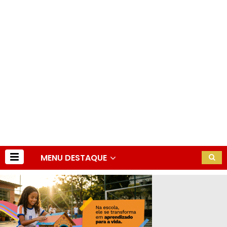
MENU DESTAQUE