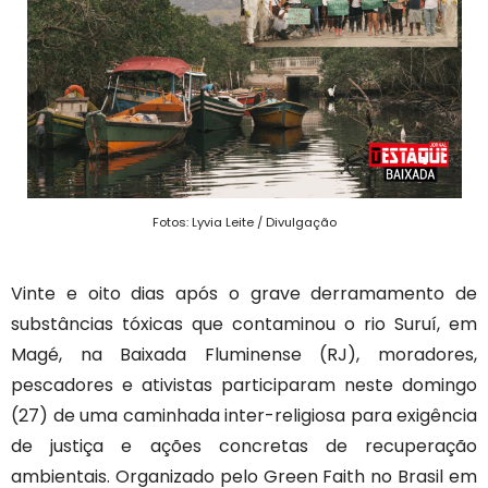
Fotos: Lyvia Leite / Divulgação
Vinte e oito dias após o grave derramamento de
substâncias tóxicas que contaminou o rio Suruí, em
Magé, na Baixada Fluminense (RJ), moradores,
pescadores e ativistas participaram neste domingo
(27) de uma caminhada inter-religiosa para exigência
de justiça e ações concretas de recuperação
ambientais. Organizado pelo Green Faith no Brasil em