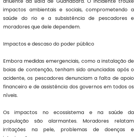
afluente da Baía de Guanabara. O incidente trouxe
impactos ambientais e sociais, comprometendo a
saúde do rio e a subsistência de pescadores e
moradores que dele dependem.
Impactos e descaso do poder público
Embora medidas emergenciais, como a instalação de
boias de contenção, tenham sido anunciadas após o
acidente, os pescadores denunciam a falta de apoio
financeiro e de assistência dos governos em todos os
níveis.
Os impactos no ecossistema e na saúde da
população são alarmantes. Moradores relatam
irritações na pele, problemas de doenças e