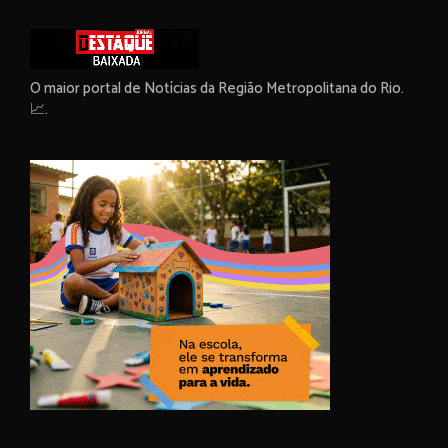
O maior portal de Notícias da Região Metropolitana do Rio.
📈.