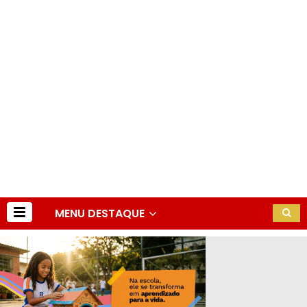
MENU DESTAQUE