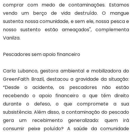
comprar com medo de contaminações. Estamos
vendo um berço de vida destruído. O mangue
sustenta nossa comunidade, e sem ele, nossa pesca e
nosso sustento estão ameaçados", complementa
Vanilza.
Pescadores sem apoio financeiro
Carla Lubanco, gestora ambiental e mobilizadora do
GreenFaith Brazil, destacou a gravidade da situação:
“Desde o acidente, os pescadores não estão
recebendo o apoio financeiro a que têm direito
durante o defeso, o que compromete a sua
subsistência. Além disso, a contaminação do pescado
gera um recebimento generalizado: quem irá
consumir peixe poluído? A saúde da comunidade