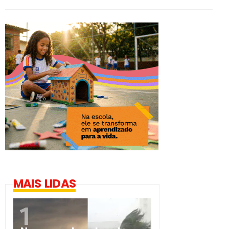
MAIS LIDAS