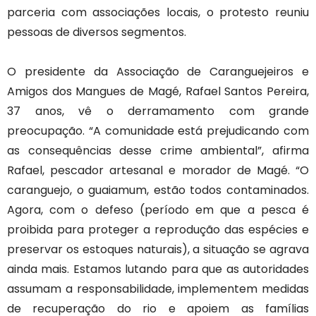
parceria com associações locais, o protesto reuniu
pessoas de diversos segmentos.
O presidente da Associação de Caranguejeiros e
Amigos dos Mangues de Magé, Rafael Santos Pereira,
37 anos, vê o derramamento com grande
preocupação. “A comunidade está prejudicando com
as consequências desse crime ambiental”, afirma
Rafael, pescador artesanal e morador de Magé. “O
caranguejo, o guaiamum, estão todos contaminados.
Agora, com o defeso (período em que a pesca é
proibida para proteger a reprodução das espécies e
preservar os estoques naturais), a situação se agrava
ainda mais. Estamos lutando para que as autoridades
assumam a responsabilidade, implementem medidas
de recuperação do rio e apoiem as famílias