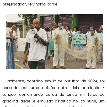
prejudicada”, reivindica Rafael.
O acidente, ocorrido em 1º de outubro de 2024, foi
causado por uma colisão entre dois caminhões-
tanque, derramando cerca de cinco mil litros de
gasolina, diesel e emulsão asfáltica no Rio Suruí, um