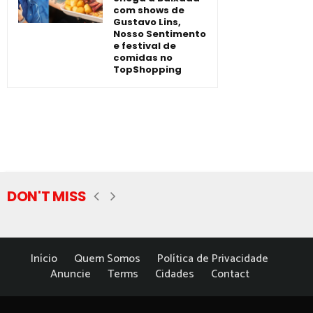
com shows de
Gustavo Lins,
Nosso Sentimento
e festival de
comidas no
TopShopping
DON'T MISS
Início
Quem Somos
Política de Privacidade
Anuncie
Terms
Cidades
Contact