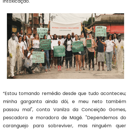
intoxicação.
“Estou tomando remédio desde que tudo aconteceu;
minha garganta ainda dói, e meu neto também
passou mal", conta Vanilza da Conceição Gomes,
pescadora e moradora de Magé. "Dependemos do
caranguejo para sobreviver, mas ninguém quer