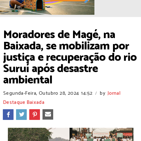
Moradores de Magé, na
Baixada, se mobilizam por
justiça e recuperação do rio
Suruí após desastre
ambiental
Segunda-Feira, Outubro 28, 2024
14:52
by
Jornal
/
Destaque Baixada