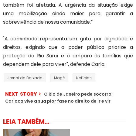
também foi afetada. A urgência da situação exige
uma mobilização ainda maior para garantir a
sobrevivência de nossa comunidade.”
"A caminhada representa um grito por dignidade e
direitos, exigindo que o poder público priorize a
proteção do Rio Suruí e o amparo às famílias que
dependem dele para viver", defende Carla.
Jornal da Baixada
Magé
Notícias
NEXT STORY
O Rio de Janeiro pede socorro;
Carioca vive a sua pior fase no direito de ir e vir
LEIA TAMBÉM...