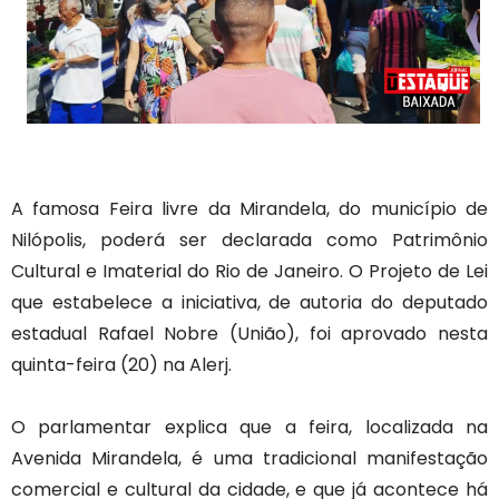
A famosa Feira livre da Mirandela, do município de
Nilópolis, poderá ser declarada como Patrimônio
Cultural e Imaterial do Rio de Janeiro. O Projeto de Lei
que estabelece a iniciativa, de autoria do deputado
estadual Rafael Nobre (União), foi aprovado nesta
quinta-feira (20) na Alerj.
O parlamentar explica que a feira, localizada na
Avenida Mirandela, é uma tradicional manifestação
comercial e cultural da cidade, e que já acontece há