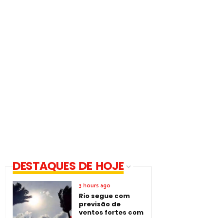
DESTAQUES DE HOJE
3 hours ago
Rio segue com
previsão de
ventos fortes com