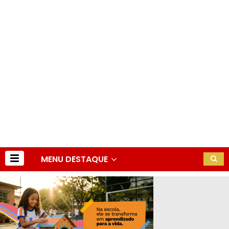
MENU DESTAQUE