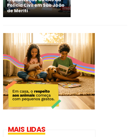
Polícia Civil em São João
de Meriti
MAIS LIDAS