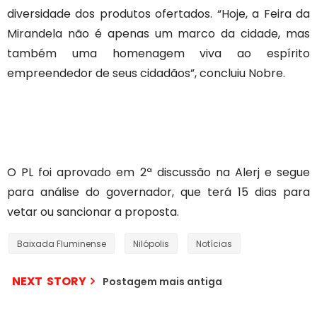
diversidade dos produtos ofertados. “Hoje, a Feira da
Mirandela não é apenas um marco da cidade, mas
também uma homenagem viva ao espírito
empreendedor de seus cidadãos”, concluiu Nobre.
O PL foi aprovado em 2ª discussão na Alerj e segue
para análise do governador, que terá 15 dias para
vetar ou sancionar a proposta.
Baixada Fluminense
Nilópolis
Notícias
NEXT STORY
Postagem mais antiga