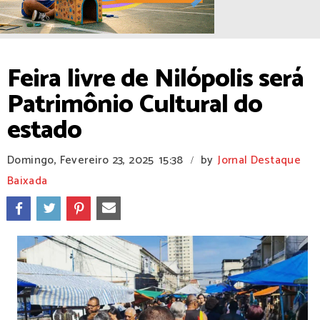
Feira livre de Nilópolis será
Patrimônio Cultural do
estado
Domingo, Fevereiro 23, 2025
15:38
by
Jornal Destaque
/
Baixada