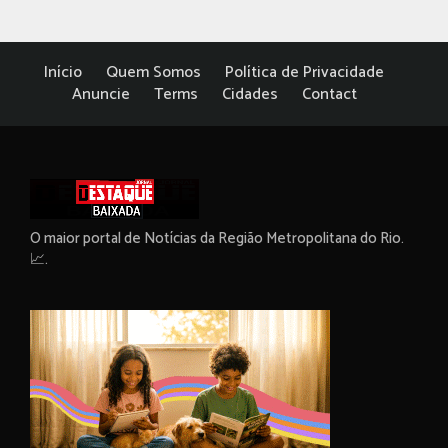
Início
Quem Somos
Política de Privacidade
Anuncie
Terms
Cidades
Contact
O maior portal de Notícias da Região Metropolitana do Rio.
📈.