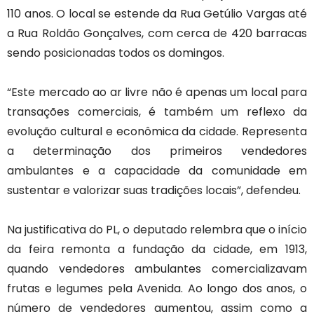
110 anos. O local se estende da Rua Getúlio Vargas até
a Rua Roldão Gonçalves, com cerca de 420 barracas
sendo posicionadas todos os domingos.
“Este mercado ao ar livre não é apenas um local para
transações comerciais, é também um reflexo da
evolução cultural e econômica da cidade. Representa
a determinação dos primeiros vendedores
ambulantes e a capacidade da comunidade em
sustentar e valorizar suas tradições locais”, defendeu.
Na justificativa do PL, o deputado relembra que o início
da feira remonta a fundação da cidade, em 1913,
quando vendedores ambulantes comercializavam
frutas e legumes pela Avenida. Ao longo dos anos, o
número de vendedores aumentou, assim como a