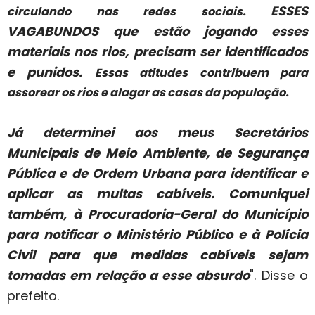
ESSES
circulando nas redes sociais.
VAGABUNDOS que estão jogando esses
materiais nos rios, precisam ser identificados
e punidos.
Essas atitudes contribuem para
assorear os rios e alagar as casas da população.
Já determinei aos meus Secretários
Municipais de Meio Ambiente, de Segurança
Pública e de Ordem Urbana para identificar e
aplicar as multas cabíveis.
Comuniquei
também, à Procuradoria-Geral do Município
para notificar o Ministério Público e à Polícia
Civil para que medidas cabíveis sejam
tomadas em relação a esse absurdo
". Disse o
prefeito.