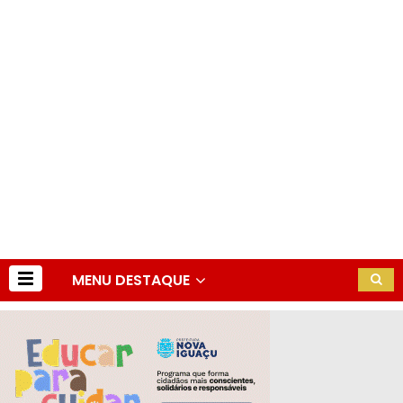
MENU DESTAQUE