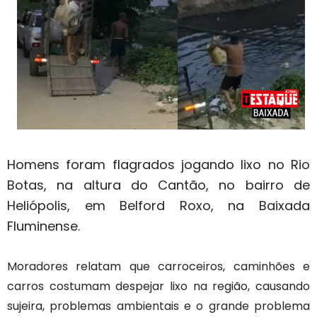
Homens foram flagrados jogando lixo no Rio
Botas, na altura do Cantão, no bairro de
Heliópolis, em Belford Roxo, na Baixada
Fluminense.
Moradores relatam que carroceiros, caminhões e
carros costumam despejar lixo na região, causando
sujeira, problemas ambientais e o grande problema