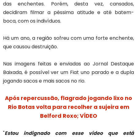
das enchentes. Porém, desta vez, cansados,
decidiram filmar a péssima atitude e até batem-
boca, com os indivíduos.
Há um ano, a região sofreu com uma forte enchente,
que causou destruição.
Nas imagens feitas e enviadas ao Jornal Destaque
Baixada, é possível ver um Fiat uno parado e a dupla
jogando sacos e mais sacos no rio.
Após repercussão, flagrado jogando lixo no
Rio Botas volta para recolher a sujeira em
Belford Roxo; VÍDEO
"
Estou indignado com esse vídeo que está