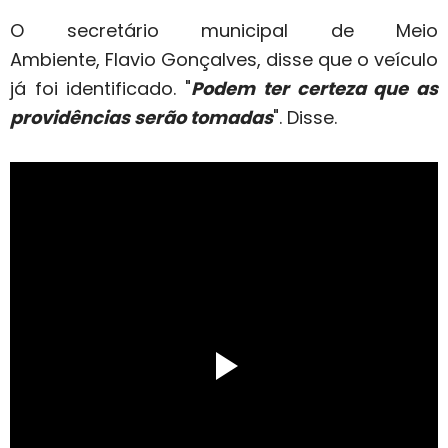
O secretário municipal de Meio
Ambiente, Flavio Gonçalves, disse que o veículo
já foi identificado. "
Podem ter certeza que as
providências serão tomadas
". Disse.