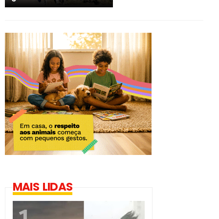
MAIS LIDAS