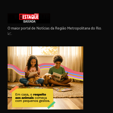
O maior portal de Notícias da Região Metropolitana do Rio.
📈.