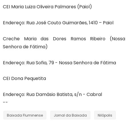
CEI Maria Luiza Oliveira Palmares (Paiol)
Endereço: Rua José Couto Guimarães, 1410 – Paiol
Creche Maria das Dores Ramos Ribeiro (Nossa
Senhora de Fátima)
Endereço: Rua Sofia, 79 - Nossa Senhora de Fátima
CEI Dona Pequetita
Endereço: Rua Damásio Batista, s/n - Cabral
--
Baixada Fluminense
Jornal da Baixada
Nilópolis