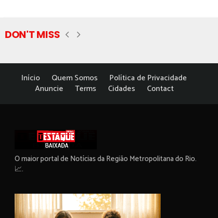
DON'T MISS
Início
Quem Somos
Política de Privacidade
Anuncie
Terms
Cidades
Contact
O maior portal de Notícias da Região Metropolitana do Rio.
📈.