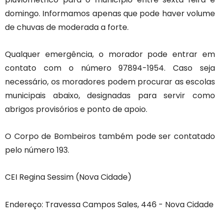
domingo. Informamos apenas que pode haver volume
de chuvas de moderada a forte.
Qualquer emergência, o morador pode entrar em
contato com o número 97894-1954. Caso seja
necessário, os moradores podem procurar as escolas
municipais abaixo, designadas para servir como
abrigos provisórios e ponto de apoio.
O Corpo de Bombeiros também pode ser contatado
pelo número 193.
CEI Regina Sessim (Nova Cidade)
Endereço: Travessa Campos Sales, 446 - Nova Cidade