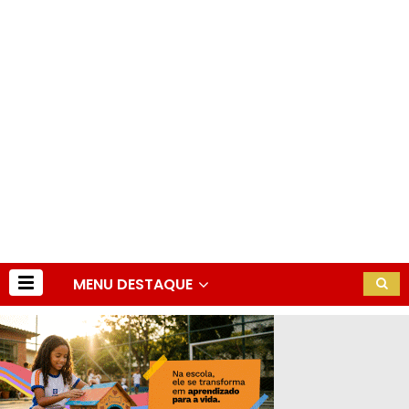
MENU DESTAQUE