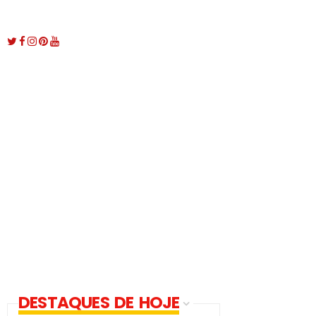
DESTAQUES DE HOJE