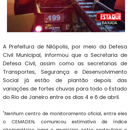
A Prefeitura de Nilópolis, por meio da Defesa
Civil Municipal, informou que a Secretaria de
Defesa Civil, assim como as secretarias de
Transportes, Segurança e Desenvolvimento
Social já estão de plantão depois das
variações de fortes chuvas para todo o Estado
do Rio de Janeiro entre os dias 4 e 6 de abril.
"Nenhum centro de monitoramento oficial, entre eles
o CEMADEN, comunicou estimativa de índice
pluviométrico para o município entre sexta-feira e