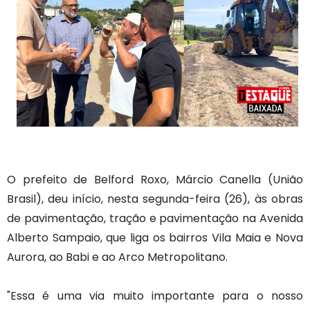
O prefeito de Belford Roxo, Márcio Canella (União
Brasil), deu início, nesta segunda-feira (26), às obras
de pavimentação, tração e pavimentação na Avenida
Alberto Sampaio, que liga os bairros Vila Maia e Nova
Aurora, ao Babi e ao Arco Metropolitano.
"Essa é uma via muito importante para o nosso