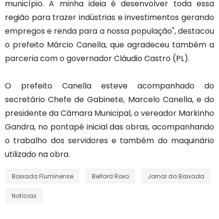
município. A minha ideia é desenvolver toda essa
região para trazer indústrias e investimentos gerando
empregos e renda para a nossa população", destacou
o prefeito Márcio Canella, que agradeceu também a
parceria com o governador Cláudio Castro (PL).
O prefeito Canella esteve acompanhado do
secretário Chefe de Gabinete, Marcelo Canella, e do
presidente da Câmara Municipal, o vereador Markinho
Gandra, no pontapé inicial das obras, acompanhando
o trabalho dos servidores e também do maquinário
utilizado na obra.
Baixada Fluminense
Belford Roxo
Jornal da Baixada
Notícias