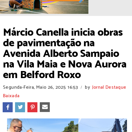
Márcio Canella inicia obras
de pavimentação na
Avenida Alberto Sampaio
na Vila Maia e Nova Aurora
em Belford Roxo
Segunda-Feira, Maio 26, 2025
16:53
by
Jornal Destaque
/
Baixada