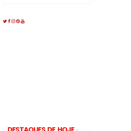
DESTAQUES DE HOJE