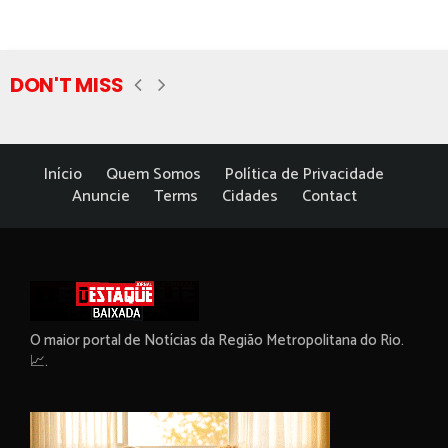
DON'T MISS
Início
Quem Somos
Política de Privacidade
Anuncie
Terms
Cidades
Contact
O maior portal de Notícias da Região Metropolitana do Rio.
📈.