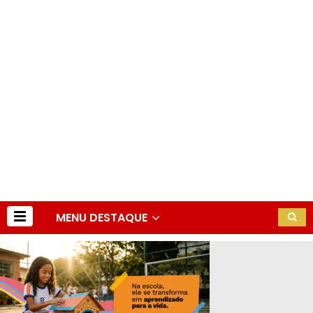
MENU DESTAQUE