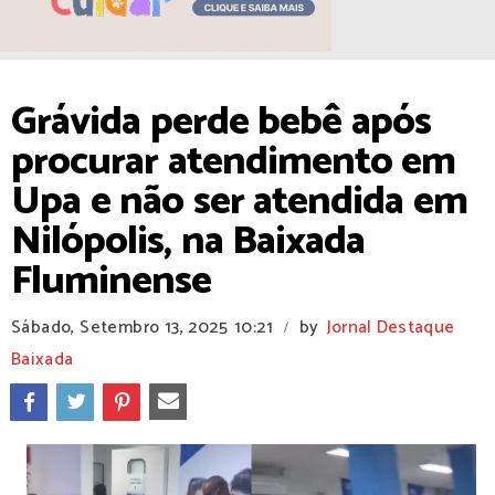
Grávida perde bebê após
procurar atendimento em
Upa e não ser atendida em
Nilópolis, na Baixada
Fluminense
Sábado, Setembro 13, 2025
10:21
by
Jornal Destaque
/
Baixada