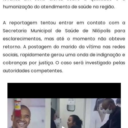
humanização do atendimento de saúde na região.
A reportagem tentou entrar em contato com a
Secretaria Municipal de Saúde de Nilópolis para
esclarecimentos, mas até o momento não obteve
retorno. A postagem do marido da vítima nas redes
sociais, rapidamente
gerou uma onda de indignação e
cobranças por justiça. O caso será investigado pelas
autoridades competentes.