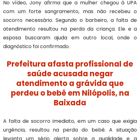
No vídeo, Jony afirma que a mulher chegou à UPA
com um forte sangramento, mas não recebeu o
socorro necessário. Segundo o barbeiro, a falta de
atendimento resultou na perda da criança. Ele e a
esposa buscaram ajuda em outro local, onde o
diagnóstico foi confirmado.
Prefeitura afasta profissional de
saúde acusada negar
atendimento a grávida que
perdeu o bebê em Nilópolis, na
Baixada
A falta de socorro imediato, em um caso que exigia
urgência, resultou na perda do bebê. A situação
levanta um sério alerta sobre a qualidade e a