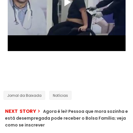
Jornal da Baixada
Notícias
NEXT STORY
Agora é lei! Pessoa que mora sozinha e
está desempregada pode receber o Bolsa Família; veja
como se inscrever