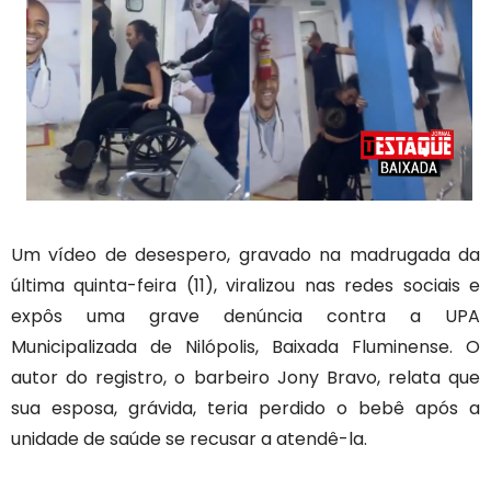
Um vídeo de desespero, gravado na madrugada da
última quinta-feira (11), viralizou nas redes sociais e
expôs uma grave denúncia contra a UPA
Municipalizada de Nilópolis, Baixada Fluminense. O
autor do registro, o barbeiro Jony Bravo, relata que
sua esposa, grávida, teria perdido o bebê após a
unidade de saúde se recusar a atendê-la.