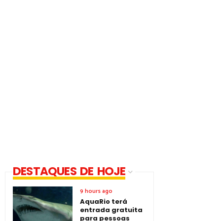
DESTAQUES DE HOJE
9 hours ago
AquaRio terá
entrada gratuita
para pessoas