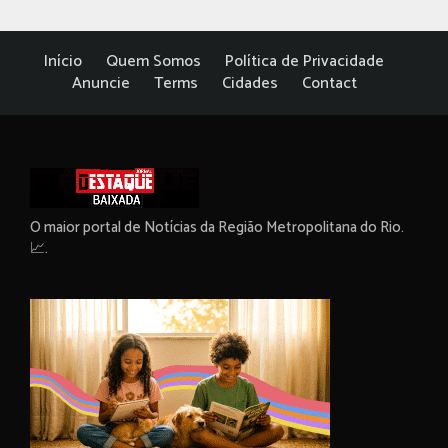
Início
Quem Somos
Política de Privacidade
Anuncie
Terms
Cidades
Contact
O maior portal de Notícias da Região Metropolitana do Rio.
📈.