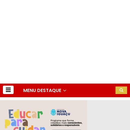
MENU DESTAQUE