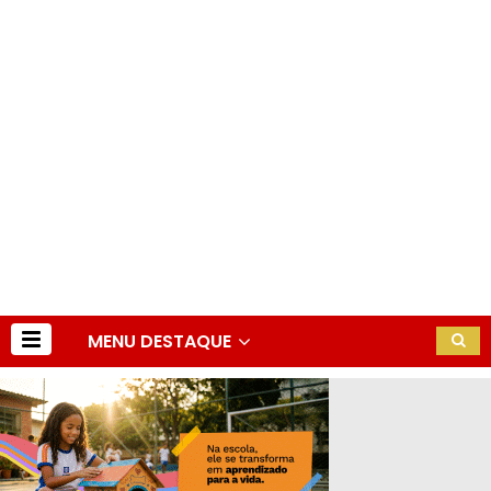
MENU DESTAQUE