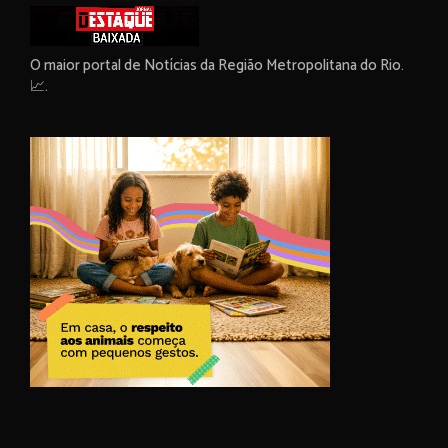
O maior portal de Notícias da Região Metropolitana do Rio.
📈.