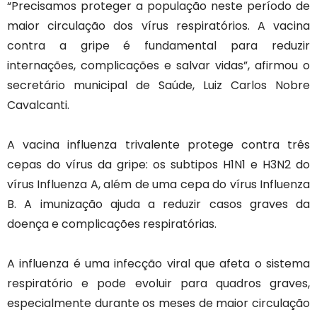
“Precisamos proteger a população neste período de
maior circulação dos vírus respiratórios. A vacina
contra a gripe é fundamental para reduzir
internações, complicações e salvar vidas”, afirmou o
secretário municipal de Saúde, Luiz Carlos Nobre
Cavalcanti.
A vacina influenza trivalente protege contra três
cepas do vírus da gripe: os subtipos H1N1 e H3N2 do
vírus Influenza A, além de uma cepa do vírus Influenza
B. A imunização ajuda a reduzir casos graves da
doença e complicações respiratórias.
A influenza é uma infecção viral que afeta o sistema
respiratório e pode evoluir para quadros graves,
especialmente durante os meses de maior circulação