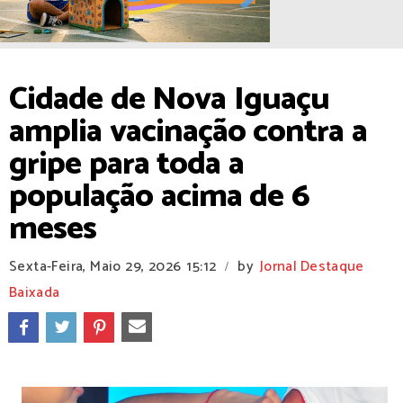
Cidade de Nova Iguaçu
amplia vacinação contra a
gripe para toda a
população acima de 6
meses
Sexta-Feira, Maio 29, 2026
15:12
by
Jornal Destaque
/
Baixada