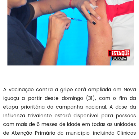
A vacinação contra a gripe será ampliada em Nova
Iguaçu a partir deste domingo (31), com o fim da
etapa prioritária da campanha nacional. A dose da
Influenza trivalente estará disponível para pessoas
com mais de 6 meses de idade em todas as unidades
de Atenção Primária do município, incluindo Clínicas