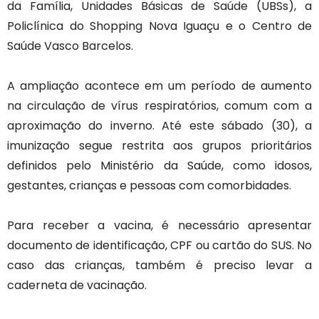
da Família, Unidades Básicas de Saúde (UBSs), a
Policlínica do Shopping Nova Iguaçu e o Centro de
Saúde Vasco Barcelos.
A ampliação acontece em um período de aumento
na circulação de vírus respiratórios, comum com a
aproximação do inverno. Até este sábado (30), a
imunização segue restrita aos grupos prioritários
definidos pelo Ministério da Saúde, como idosos,
gestantes, crianças e pessoas com comorbidades.
Para receber a vacina, é necessário apresentar
documento de identificação, CPF ou cartão do SUS. No
caso das crianças, também é preciso levar a
caderneta de vacinação.