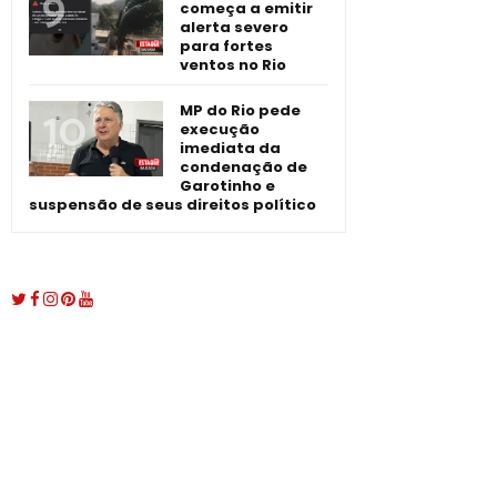
começa a emitir
alerta severo
para fortes
ventos no Rio
MP do Rio pede
execução
imediata da
condenação de
Garotinho e
suspensão de seus direitos político