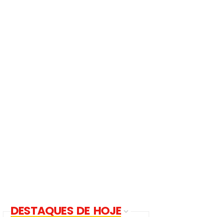
DESTAQUES DE HOJE