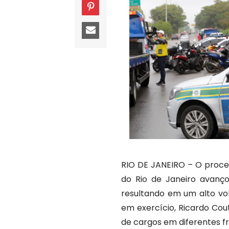
RIO DE JANEIRO – O proce
do Rio de Janeiro avanço
resultando em um alto vo
em exercício, Ricardo Co
de cargos em diferentes f