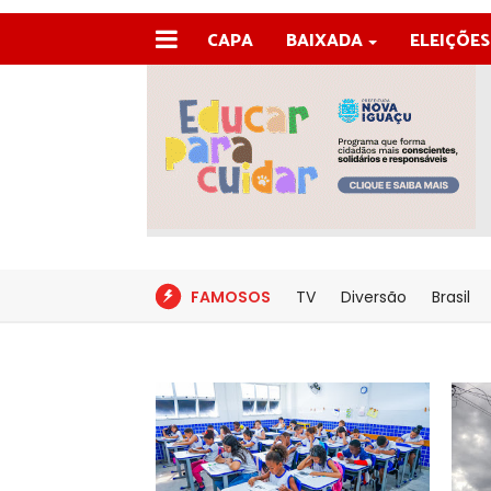
CAPA
BAIXADA
ELEIÇÕES
FAMOSOS
TV
Diversão
Brasil