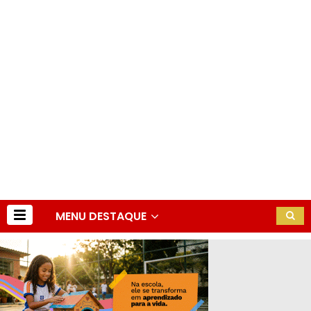
MENU DESTAQUE