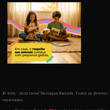
© 2015 - 2022 Jornal Destaque Baixada. Todos os direitos
reservados