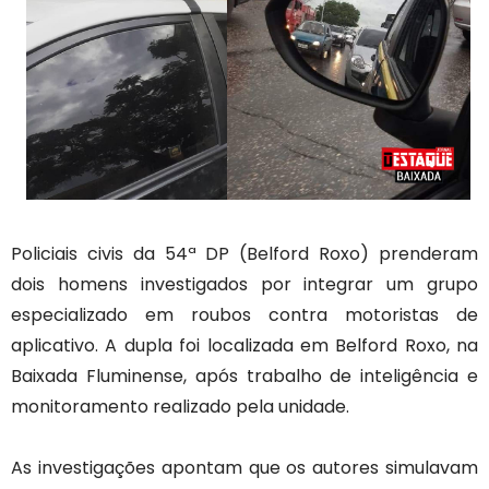
Policiais civis da 54ª DP (Belford Roxo) prenderam
dois homens investigados por integrar um grupo
especializado em roubos contra motoristas de
aplicativo. A dupla foi localizada em Belford Roxo, na
Baixada Fluminense, após trabalho de inteligência e
monitoramento realizado pela unidade.
As investigações apontam que os autores simulavam