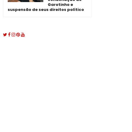
Garotinho e
suspensão de seus direitos político