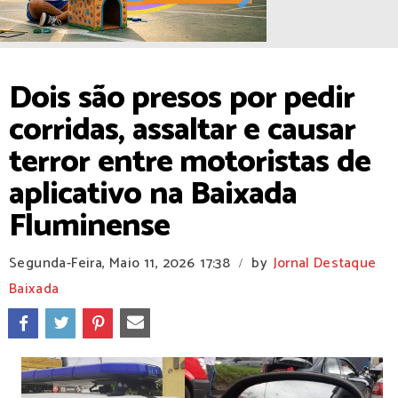
Dois são presos por pedir
corridas, assaltar e causar
terror entre motoristas de
aplicativo na Baixada
Fluminense
Segunda-Feira, Maio 11, 2026
17:38
by
Jornal Destaque
/
Baixada