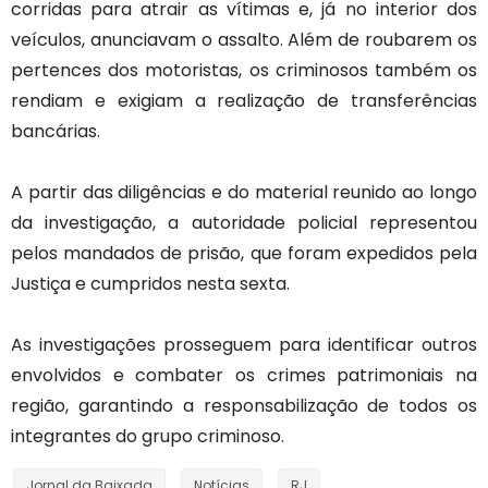
corridas para atrair as vítimas e, já no interior dos
veículos, anunciavam o assalto. Além de roubarem os
pertences dos motoristas, os criminosos também os
rendiam e exigiam a realização de transferências
bancárias.
A partir das diligências e do material reunido ao longo
da investigação, a autoridade policial representou
pelos mandados de prisão, que foram expedidos pela
Justiça e cumpridos nesta sexta.
As investigações prosseguem para identificar outros
envolvidos e combater os crimes patrimoniais na
região, garantindo a responsabilização de todos os
integrantes do grupo criminoso.
Jornal da Baixada
Notícias
RJ