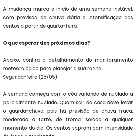
A mudança marca o início de uma semana instável,
com previsão de chuva diária e intensificação dos
ventos a partir de quarta-feira.
O que esperar dos próximos dias?
Abaixo, confira o detalhamento do monitoramento
meteorológico para planejar a sua rotina:
Segunda-feira (25/05)
A semana começa com o céu variando de nublado a
parcialmente nublado. Quem sair de casa deve levar
o guarda-chuva, pois há previsão de chuva fraca,
moderada a forte, de froma isolada a qualquer
momento do dia. Os ventos sopram com intensidade