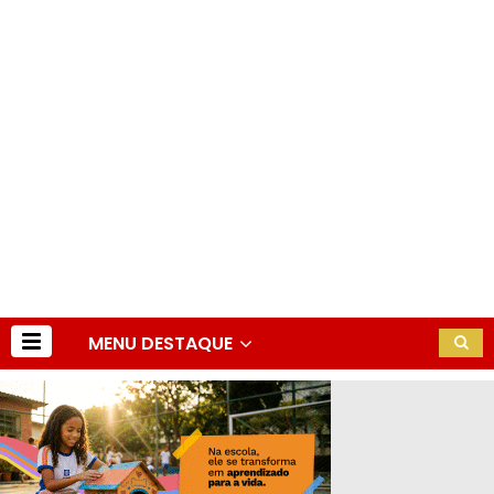
MENU DESTAQUE