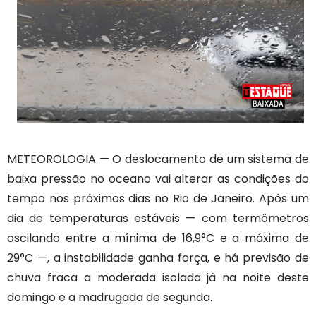
METEOROLOGIA — O deslocamento de um sistema de
baixa pressão no oceano vai alterar as condições do
tempo nos próximos dias no Rio de Janeiro. Após um
dia de temperaturas estáveis — com termômetros
oscilando entre a mínima de 16,9°C e a máxima de
29°C —, a instabilidade ganha força, e há previsão de
chuva fraca a moderada isolada já na noite deste
domingo e a madrugada de segunda.