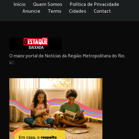
Início
Quem Somos
Política de Privacidade
Anuncie
Terms
Cidades
Contact
O maior portal de Notícias da Região Metropolitana do Rio.
📈.