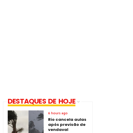
DESTAQUES DE HOJE
6 hours ago
Rio cancela aulas
após previsão de
vendaval