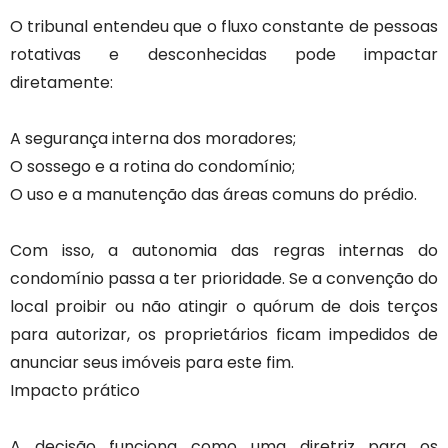
O tribunal entendeu que o fluxo constante de pessoas
rotativas e desconhecidas pode impactar
diretamente:
A segurança interna dos moradores;
O sossego e a rotina do condomínio;
O uso e a manutenção das áreas comuns do prédio.
Com isso, a autonomia das regras internas do
condomínio passa a ter prioridade. Se a convenção do
local proibir ou não atingir o quórum de dois terços
para autorizar, os proprietários ficam impedidos de
anunciar seus imóveis para este fim.
Impacto prático
A decisão funciona como uma diretriz para os