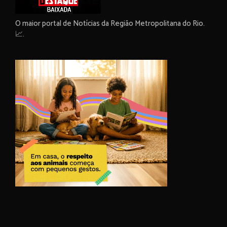
O maior portal de Notícias da Região Metropolitana do Rio.
📈.