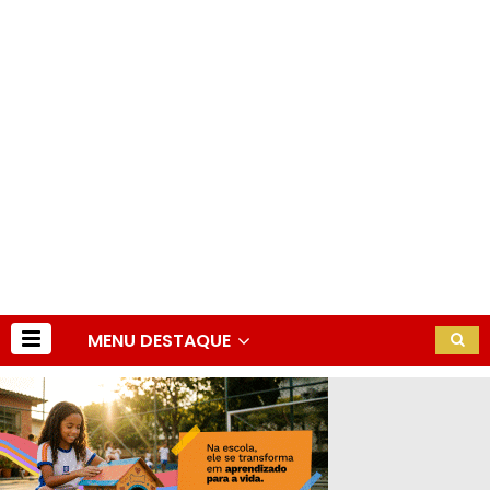
MENU DESTAQUE