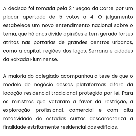
A decisão foi tomada pela 2ª Seção da Corte por um
placar apertado de 5 votos a 4. O julgamento
estabelece um novo entendimento nacional sobre o
tema, que há anos divide opiniões e tem gerado fortes
atritos nas portarias de grandes centros urbanos,
como a capital, regiões dos lagos, Serrana e cidades
da Baixada Fluminense.
A maioria do colegiado acompanhou a tese de que o
modelo de negócio dessas plataformas difere da
locação residencial tradicional protegida por lei. Para
os ministros que votaram a favor da restrição, a
exploração profissional, comercial e com alta
rotatividade de estadias curtas descaracteriza a
finalidade estritamente residencial dos edifícios.