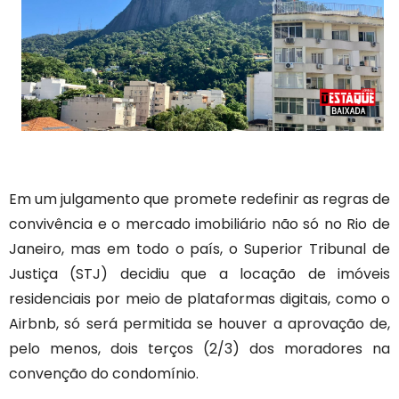
Em um julgamento que promete redefinir as regras de
convivência e o mercado imobiliário não só no Rio de
Janeiro, mas em todo o país, o Superior Tribunal de
Justiça (STJ) decidiu que a locação de imóveis
residenciais por meio de plataformas digitais, como o
Airbnb, só será permitida se houver a aprovação de,
pelo menos, dois terços (2/3) dos moradores na
convenção do condomínio.