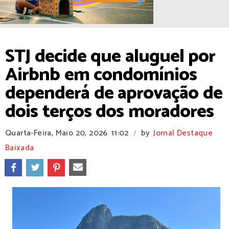
STJ decide que aluguel por
Airbnb em condomínios
dependerá de aprovação de
dois terços dos moradores
Quarta-Feira, Maio 20, 2026
11:02
by
Jornal Destaque
/
Baixada