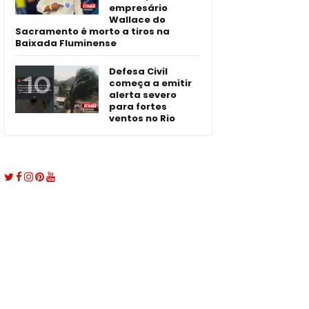
empresário
Wallace do
Sacramento é morto a tiros na
Baixada Fluminense
Defesa Civil
começa a emitir
alerta severo
para fortes
ventos no Rio