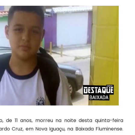
, de 11 anos, morreu na noite desta quinta-feira
icardo Cruz, em Nova Iguaçu, na Baixada Fluminense.