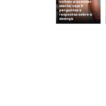
voltam a acender
alerta: veja 9
perguntas e
respostas sobre a
doença