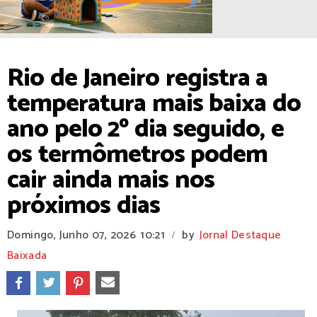
Rio de Janeiro registra a
temperatura mais baixa do
ano pelo 2º dia seguido, e
os termômetros podem
cair ainda mais nos
próximos dias
Domingo, Junho 07, 2026
10:21
by
Jornal Destaque
/
Baixada