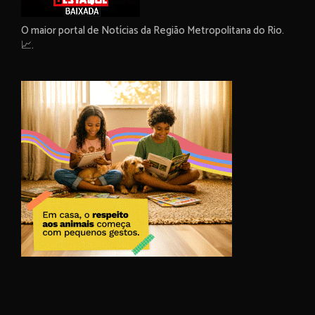
O maior portal de Notícias da Região Metropolitana do Rio.
📈.