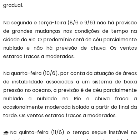
gradual.
Na segunda e terça-feira (8/6 e 9/6) não há previsão
de grandes mudanças nas condições de tempo na
cidade do Rio. O predomínio será de céu parcialmente
nublado e não há previsão de chuva. Os ventos
estarão fracos a moderados.
Na quarta-feira (10/6), por conta da atuação de áreas
de instabilidade associadas a um sistema de baixa
pressão no oceano, a previsão é de céu parcialmente
nublado a nublado no Rio e chuva fraca a
ocasionalmente moderada isolada a partir do final da
tarde. Os ventos estarão fracos a moderados.
🌧️Na quinta-feira (11/6) o tempo segue instável no