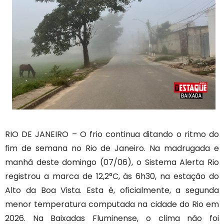
RIO DE JANEIRO – O frio continua ditando o ritmo do
fim de semana no Rio de Janeiro. Na madrugada e
manhã deste domingo (07/06), o Sistema Alerta Rio
registrou a marca de 12,2°C, às 6h30, na estação do
Alto da Boa Vista. Esta é, oficialmente, a segunda
menor temperatura computada na cidade do Rio em
2026. Na Baixadas Fluminense, o clima não foi