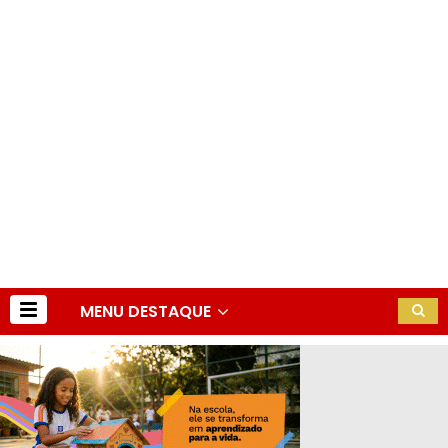
MENU DESTAQUE