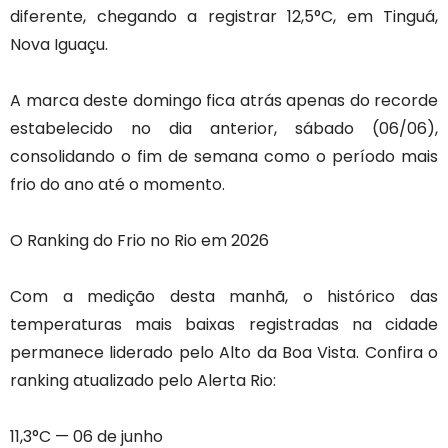
diferente, chegando a registrar 12,5°C, em Tinguá,
Nova Iguaçu.
A marca deste domingo fica atrás apenas do recorde
estabelecido no dia anterior, sábado (06/06),
consolidando o fim de semana como o período mais
frio do ano até o momento.
O Ranking do Frio no Rio em 2026
Com a medição desta manhã, o histórico das
temperaturas mais baixas registradas na cidade
permanece liderado pelo Alto da Boa Vista. Confira o
ranking atualizado pelo Alerta Rio:
11,3°C — 06 de junho