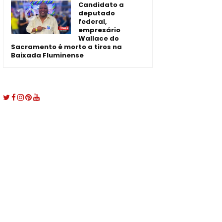
Candidato a
deputado
federal,
empresário
Wallace do
Sacramento é morto a tiros na
Baixada Fluminense