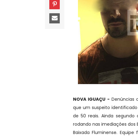
NOVA IGUAÇU -
Denúncias a
que um suspeito identificado
de 50 reais. Ainda segundo
rodando nas imediações dos B
Baixada Fluminense. Equipe 