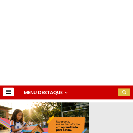
MENU DESTAQUE