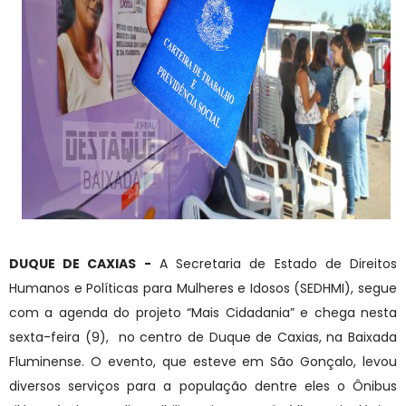
DUQUE DE CAXIAS -
A Secretaria de Estado de Direitos
Humanos e Políticas para Mulheres e Idosos (SEDHMI), segue
com a agenda do projeto “Mais Cidadania” e chega nesta
sexta-feira (9), no centro de Duque de Caxias, na Baixada
Fluminense. O evento, que esteve em São Gonçalo, levou
diversos serviços para a população dentre eles o Ônibus