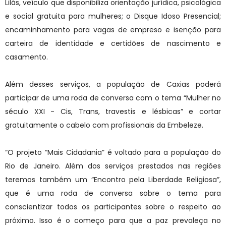
Lilás, veículo que disponibiliza orientação jurídica, psicológica
e social gratuita para mulheres; o Disque Idoso Presencial;
encaminhamento para vagas de empreso e isenção para
carteira de identidade e certidões de nascimento e
casamento.
Além desses serviços, a população de Caxias poderá
participar de uma roda de conversa com o tema “Mulher no
século XXI - Cis, Trans, travestis e lésbicas” e cortar
gratuitamente o cabelo com profissionais da Embeleze.
“O projeto “Mais Cidadania” é voltado para a população do
Rio de Janeiro. Além dos serviços prestados nas regiões
teremos também um “Encontro pela Liberdade Religiosa”,
que é uma roda de conversa sobre o tema para
conscientizar todos os participantes sobre o respeito ao
próximo. Isso é o começo para que a paz prevaleça no