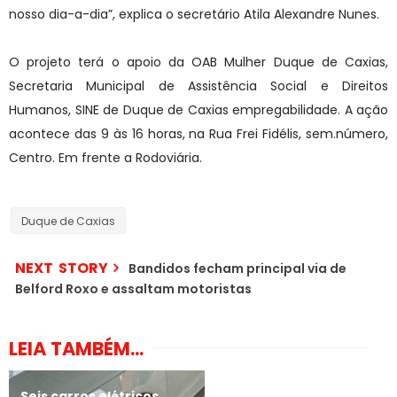
nosso dia-a-dia”, explica o secretário Atila Alexandre Nunes.
O projeto terá o apoio da OAB Mulher Duque de Caxias,
Secretaria Municipal de Assistência Social e Direitos
Humanos, SINE de Duque de Caxias empregabilidade. A ação
acontece das 9 às 16 horas, na Rua Frei Fidélis, sem.número,
Centro. Em frente a Rodoviária.
Duque de Caxias
NEXT STORY
Bandidos fecham principal via de
Belford Roxo e assaltam motoristas
LEIA TAMBÉM...
Seis carros elétricos