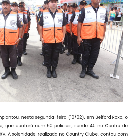
mplantou, nesta segunda-feira (10/02), em Belford Roxo, o
, que contará com 60 policiais, sendo 40 no Centro do
 XV. A solenidade, realizada no Country Clube, contou com