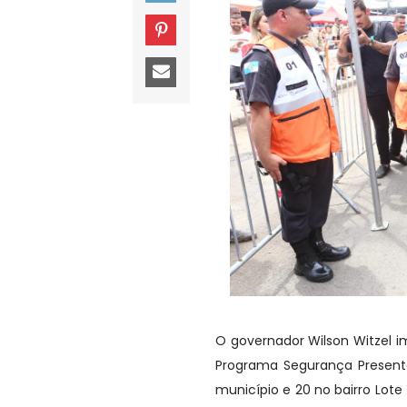
O governador Wilson Witzel i
Programa Segurança Presente
município e 20 no bairro Lote