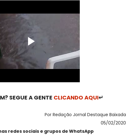
M? SEGUE A GENTE
CLICANDO AQUI
↵
Por Redação Jornal Destaque Baixada
05/02/2020
nas redes sociais e grupos de WhatsApp