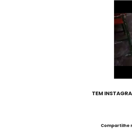
TEM INSTAGRA
Compartilhe 