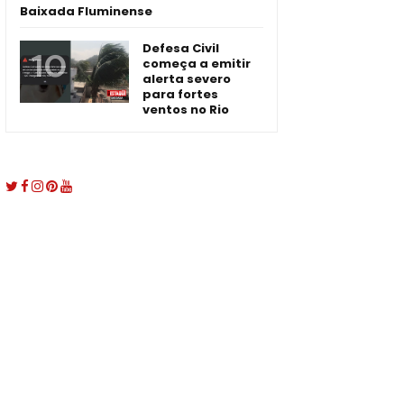
Baixada Fluminense
Defesa Civil
começa a emitir
alerta severo
para fortes
ventos no Rio