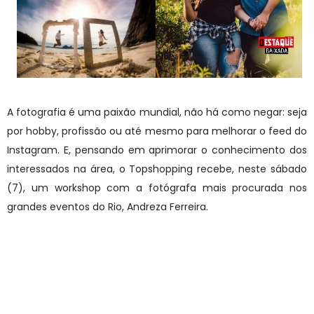
A fotografia é uma paixão mundial, não há como negar: seja
por hobby, profissão ou até mesmo para melhorar o feed do
Instagram. E, pensando em aprimorar o conhecimento dos
interessados na área, o Topshopping recebe, neste sábado
(7), um workshop com a fotógrafa mais procurada nos
grandes eventos do Rio, Andreza Ferreira.