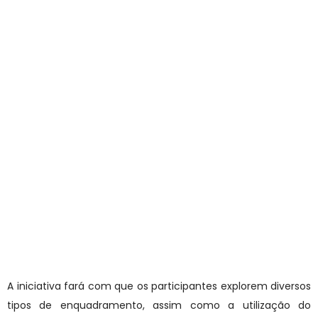
A iniciativa fará com que os participantes explorem diversos
tipos de enquadramento, assim como a utilização do