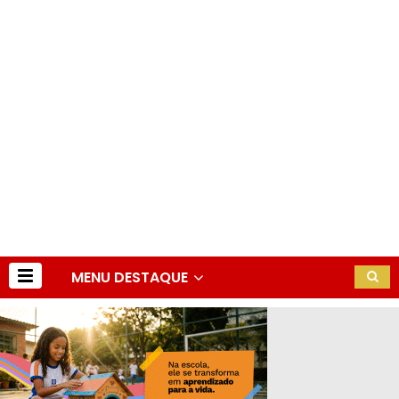
MENU DESTAQUE