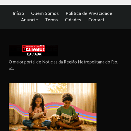
Início
Quem Somos
Política de Privacidade
Anuncie
Terms
Cidades
Contact
O maior portal de Notícias da Região Metropolitana do Rio.
📈.