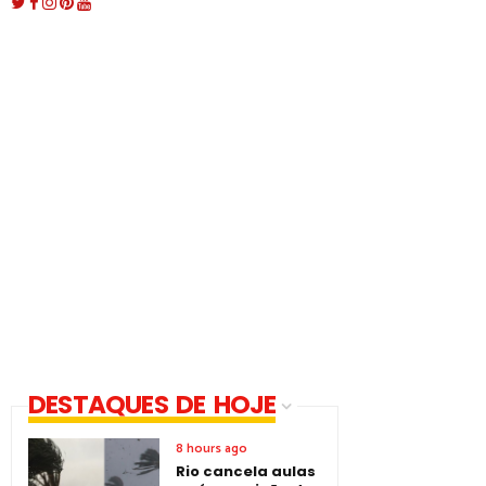
DESTAQUES DE HOJE
8 hours ago
Rio cancela aulas