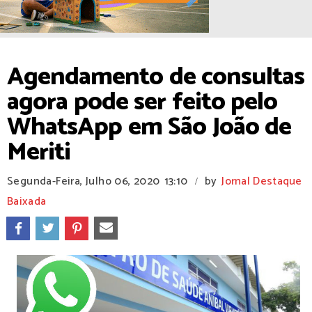
Agendamento de consultas
agora pode ser feito pelo
WhatsApp em São João de
Meriti
Segunda-Feira, Julho 06, 2020
13:10
by
Jornal Destaque
/
Baixada