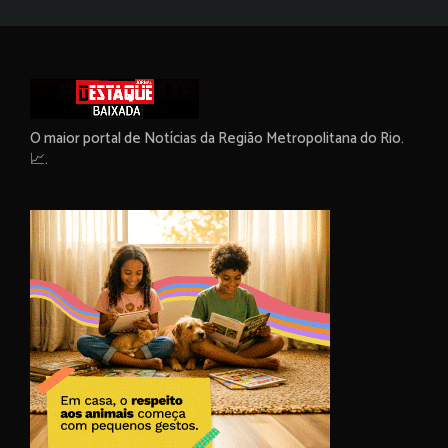
O maior portal de Notícias da Região Metropolitana do Rio.
📈.