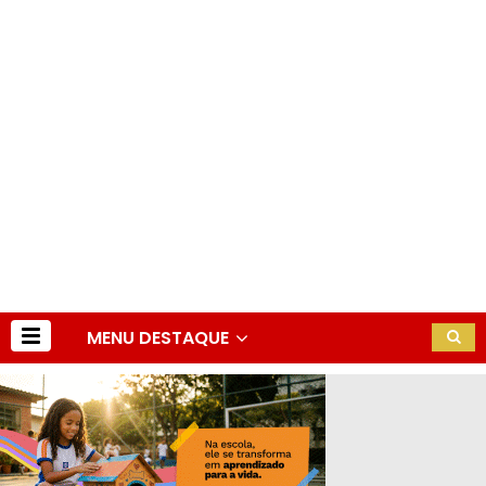
MENU DESTAQUE