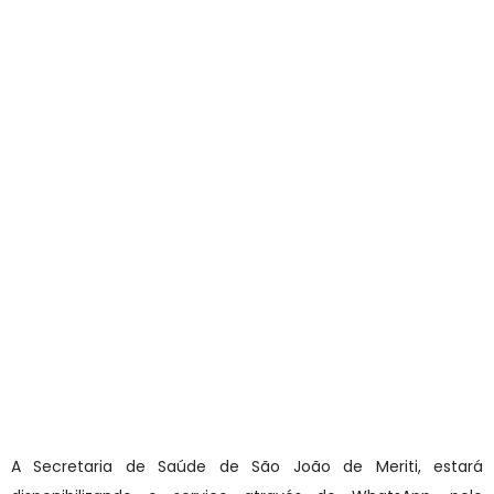
A Secretaria de Saúde de São João de Meriti, estará