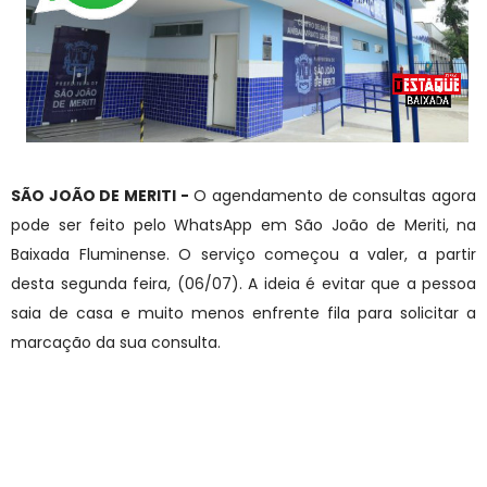
SÃO JOÃO DE MERITI -
O agendamento de consultas agora
pode ser feito pelo WhatsApp em São João de Meriti, na
Baixada Fluminense. O serviço começou a valer, a partir
desta segunda feira, (06/07). A ideia é evitar que a pessoa
saia de casa e muito menos enfrente fila para solicitar a
marcação da sua consulta.