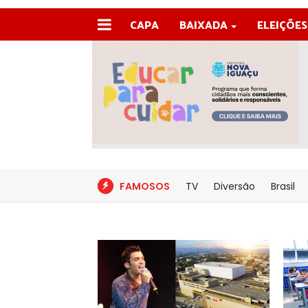
CAPA
BAIXADA
ELEIÇÕES
FAMOSOS
TV
Diversão
Brasil