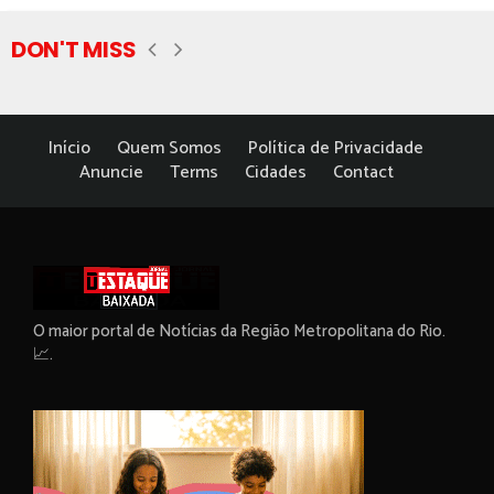
DON'T MISS
Início
Quem Somos
Política de Privacidade
Anuncie
Terms
Cidades
Contact
O maior portal de Notícias da Região Metropolitana do Rio.
📈.