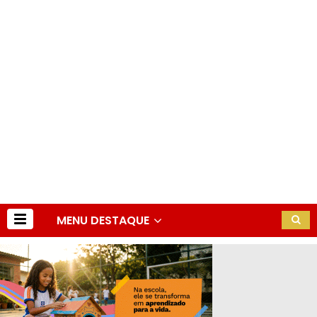
MENU DESTAQUE