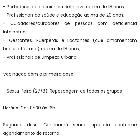
- Portadores de deficiência definitiva acima de 18 anos;
- Profissionais da saúde e educação acima de 20 anos;
- Cuidadores/curadores de pessoas com deficiência
intelectual;
- Gestantes, Puérperas e Lactantes (que amamentam
bebês até 1 ano) acima de 18 anos;
- Profissionais de Limpeza Urbana.
Vacinação com a primeira dose:
- Sexta-feira (27/8): Repescagem de todos os grupos;
Horário: Das 8h30 às 16h
Segunda dose: Continuará sendo aplicada conforme
agendamento de retorno.