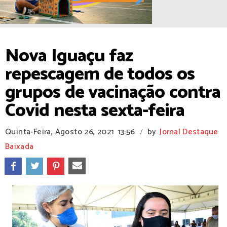
Nova Iguaçu faz
repescagem de todos os
grupos de vacinação contra
Covid nesta sexta-feira
Quinta-Feira, Agosto 26, 2021
13:56
by
Jornal Destaque
/
Baixada