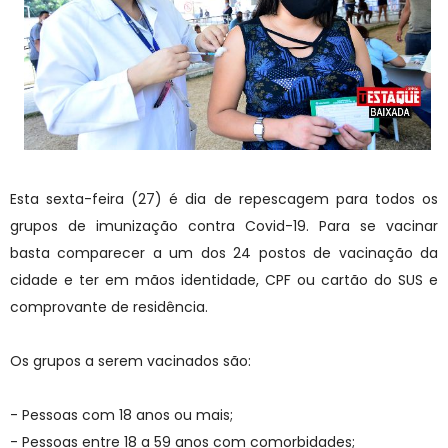
Esta sexta-feira (27) é dia de repescagem para todos os
grupos de imunização contra Covid-19. Para se vacinar
basta comparecer a um dos 24 postos de vacinação da
cidade e ter em mãos identidade, CPF ou cartão do SUS e
comprovante de residência.
Os grupos a serem vacinados são:
- Pessoas com 18 anos ou mais;
- Pessoas entre 18 a 59 anos com comorbidades;