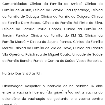
Comorbidades: Clínica da Família do Ambaí, Clínica da
Família de Austin, Clínica da Família Boa Esperança, Clínica
da Família de Cabuçu, Clínica da Família do Caiçara, Clínica
da Família Dom Bosco, Clínica da Família Edi Pinto da Silva,
Clínica da Família Emília Gomes, Clínica da Família de
Jardim Paraíso, Clínica da Família do KM 32, Clínica da
Família Maraú – Dirceu de Aquino Ramos, Clínica da Família
Marfel, Clínica da Família de Vila de Cava, Clínica da Família
Vila Operária, Policlínica de Miguel Couto, Unidade de Saúde
da Família Rancho Fundo e Centro de Saúde Vasco Barcelos.
Horário: Das 8h30 às 16h
Observação: Respeitar o intervalo de no mínimo 14 dias
entre a vacina Influenza (da gripe) e/ou outra vacina do
calendário de vacinação da gestante e a vacina contra