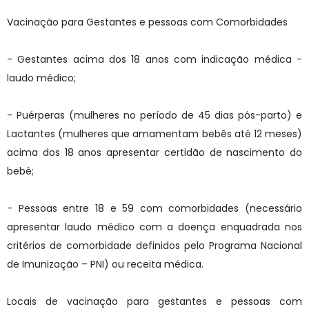
Vacinação para Gestantes e pessoas com Comorbidades
- Gestantes acima dos 18 anos com indicação médica -
laudo médico;
- Puérperas (mulheres no período de 45 dias pós-parto) e
Lactantes (mulheres que amamentam bebês até 12 meses)
acima dos 18 anos apresentar certidão de nascimento do
bebê;
- Pessoas entre 18 e 59 com comorbidades (necessário
apresentar laudo médico com a doença enquadrada nos
critérios de comorbidade definidos pelo Programa Nacional
de Imunização – PNI) ou receita médica.
Locais de vacinação para gestantes e pessoas com