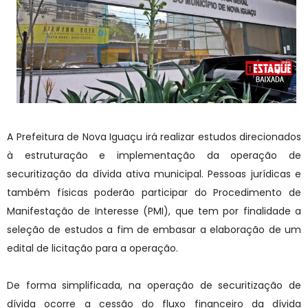
A Prefeitura de Nova Iguaçu irá realizar estudos direcionados
à estruturação e implementação da operação de
securitização da dívida ativa municipal. Pessoas jurídicas e
também físicas poderão participar do Procedimento de
Manifestação de Interesse (PMI), que tem por finalidade a
seleção de estudos a fim de embasar a elaboração de um
edital de licitação para a operação.
De forma simplificada, na operação de securitização de
dívida ocorre a cessão do fluxo financeiro da dívida