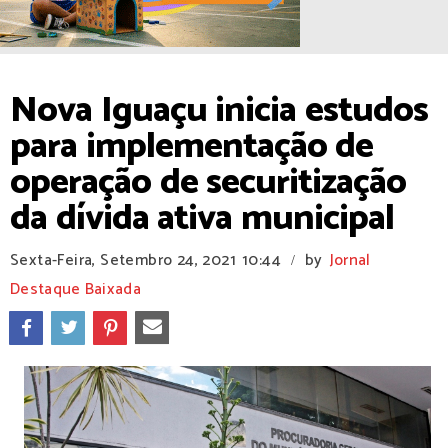
Nova Iguaçu inicia estudos
para implementação de
operação de securitização
da dívida ativa municipal
Sexta-Feira, Setembro 24, 2021
10:44
by
Jornal
/
Destaque Baixada