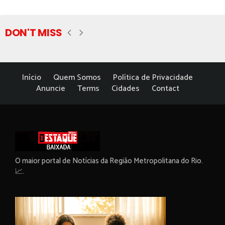
DON'T MISS
Início
Quem Somos
Política de Privacidade
Anuncie
Terms
Cidades
Contact
O maior portal de Notícias da Região Metropolitana do Rio.
📈.