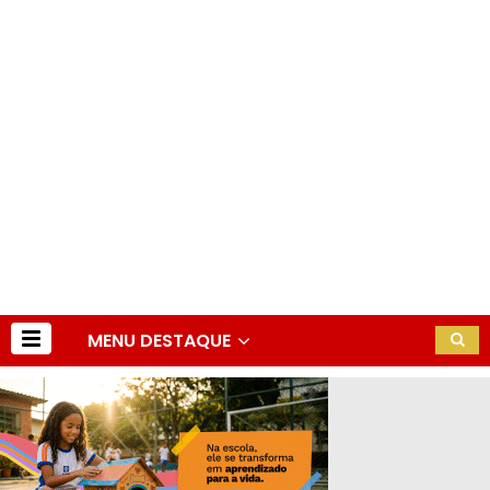
MENU DESTAQUE