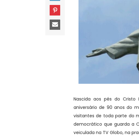
Nascida aos pés do Cristo
aniversário de 90 anos do 
visitantes de toda parte do
democrático que guarda a C
veiculada na TV Globo, na praç