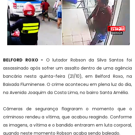
BELFORD ROXO -
O lutador Robson da Silva Santos foi
assassinado após sofrer um assalto dentro de uma agência
bancária nesta quinta-feira (21/10), em Belford Roxo, na
Baixada Fluminense. O crime aconteceu em plena luz do dia,
na Avenida Joaquim da Costa Lima, no bairro Santa Amélia.
Câmeras de segurança flagraram o momento que o
criminoso rendeu a vítima, que acabou reagindo. Conforme
as imagens, a vítima e o bandido entraram em luta corporal,
quando neste momento Robson acaba sendo baleado.