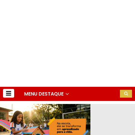
MENU DESTAQUE