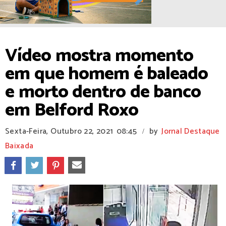
Vídeo mostra momento
em que homem é baleado
e morto dentro de banco
em Belford Roxo
Sexta-Feira, Outubro 22, 2021
08:45
by
Jornal Destaque
/
Baixada