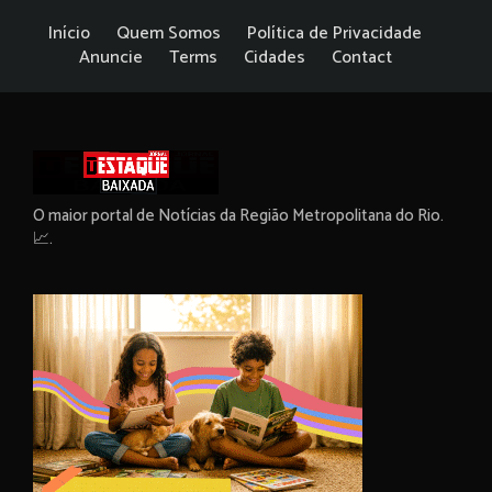
Início
Quem Somos
Política de Privacidade
Anuncie
Terms
Cidades
Contact
O maior portal de Notícias da Região Metropolitana do Rio.
📈.