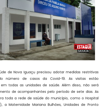
aúde de Nova Iguaçu precisou adotar medidas restritivas
o número de casos da Covid-19. As visitas estão
em todas as unidades de saúde. Além disso, não será
amento de acompanhantes pelo período de sete dias. As
ra toda a rede de saúde do município, como o Hospital
), a Maternidade Mariana Bulhões, Unidades de Pronto