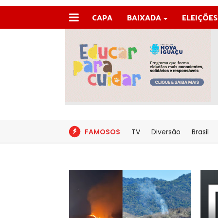
CAPA
BAIXADA
ELEIÇÕES
FAMOSOS
TV
Diversão
Brasil