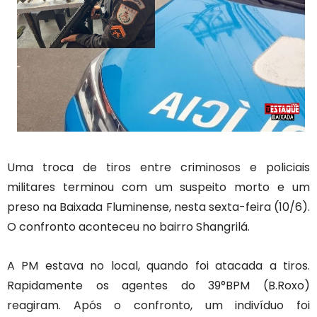
Uma troca de tiros entre criminosos e policiais
militares terminou com um suspeito morto e um
preso na Baixada Fluminense, nesta sexta-feira (10/6).
O confronto aconteceu no bairro Shangrilá.
A PM estava no local, quando foi atacada a tiros.
Rapidamente os agentes do 39°BPM (B.Roxo)
reagiram. Após o confronto, um indivíduo foi