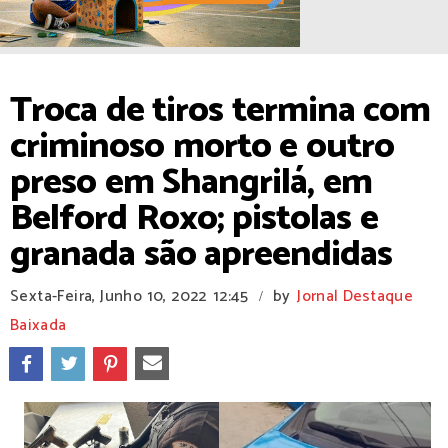
Troca de tiros termina com
criminoso morto e outro
preso em Shangrilá, em
Belford Roxo; pistolas e
granada são apreendidas
Sexta-Feira, Junho 10, 2022
12:45
by
Jornal Destaque
/
Baixada