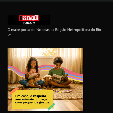
O maior portal de Notícias da Região Metropolitana do Rio.
📈.