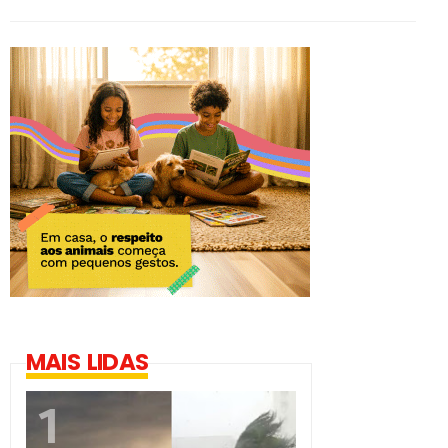
MAIS LIDAS