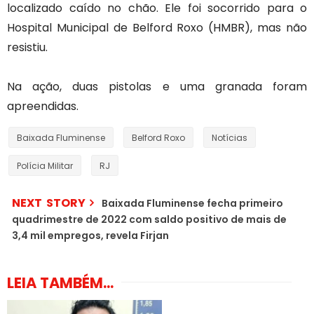
localizado caído no chão. Ele foi socorrido para o
Hospital Municipal de Belford Roxo (HMBR), mas não
resistiu.
Na ação, duas pistolas e uma granada foram
apreendidas.
Baixada Fluminense
Belford Roxo
Notícias
Polícia Militar
RJ
NEXT STORY
Baixada Fluminense fecha primeiro
quadrimestre de 2022 com saldo positivo de mais de
3,4 mil empregos, revela Firjan
LEIA TAMBÉM...