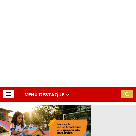
MENU DESTAQUE