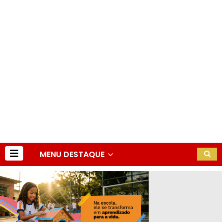
MENU DESTAQUE