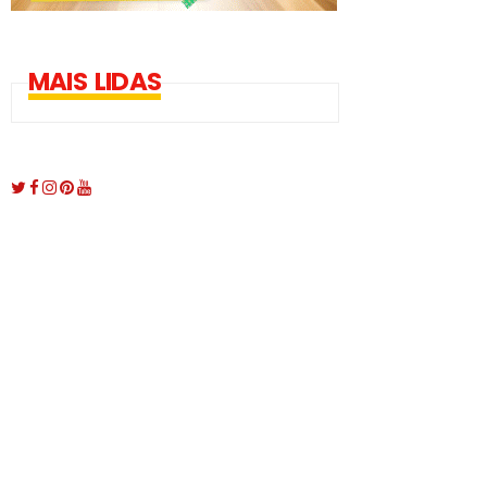
MAIS LIDAS