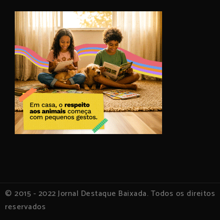
© 2015 - 2022 Jornal Destaque Baixada. Todos os direitos
reservados