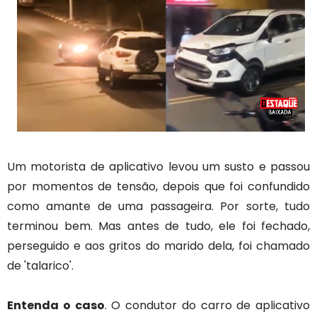
Um motorista de aplicativo levou um susto e passou
por momentos de tensão, depois que foi confundido
como amante de uma passageira. Por sorte, tudo
terminou bem. Mas antes de tudo, ele foi fechado,
perseguido e aos gritos do marido dela, foi chamado
de 'talarico'.
Entenda o caso
. O condutor do carro de aplicativo