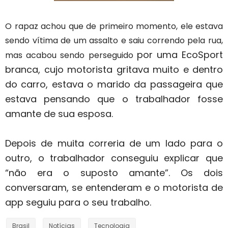
O rapaz achou que de primeiro momento, ele estava
sendo vítima de um assalto e saiu correndo pela rua,
por uma EcoSport
mas acabou sendo perseguido
branca, cujo motorista gritava muito e dentro
do carro, estava o marido da passageira que
estava pensando que o trabalhador fosse
amante de sua esposa.
Depois de muita correria de um lado para o
outro, o trabalhador conseguiu explicar que
“não era o suposto amante”.
Os dois
conversaram, se entenderam e o motorista de
app seguiu para o seu trabalho.
Brasil
Notícias
Tecnologia