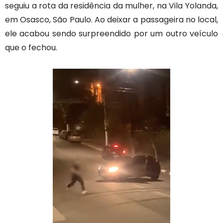
seguiu a rota da residência da mulher,
na Vila Yolanda,
em Osasco, São Paulo. Ao deixar a passageira no local,
ele acabou sendo surpreendido
por um outro veículo
que o fechou.