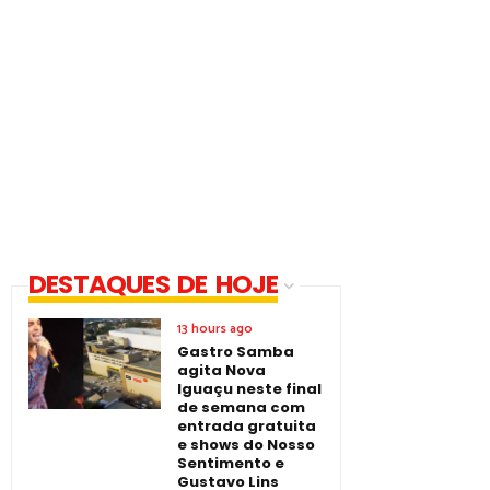
DESTAQUES DE HOJE
13 hours ago
Gastro Samba
agita Nova
Iguaçu neste final
de semana com
entrada gratuita
e shows do Nosso
Sentimento e
Gustavo Lins