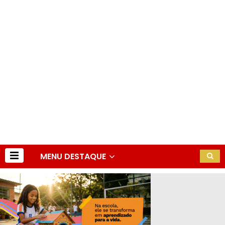
MENU DESTAQUE