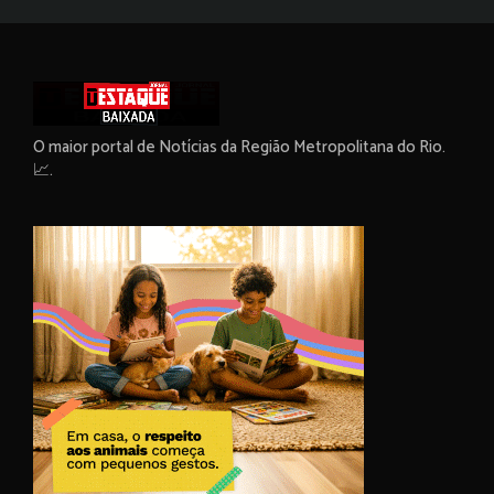
O maior portal de Notícias da Região Metropolitana do Rio.
📈.