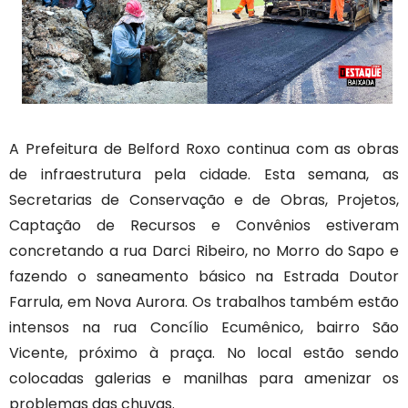
A Prefeitura de Belford Roxo continua com as obras
de infraestrutura pela cidade. Esta semana, as
Secretarias de Conservação e de Obras, Projetos,
Captação de Recursos e Convênios estiveram
concretando a rua Darci Ribeiro, no Morro do Sapo e
fazendo o saneamento básico na Estrada Doutor
Farrula, em Nova Aurora. Os trabalhos também estão
intensos na rua Concílio Ecumênico, bairro São
Vicente, próximo à praça. No local estão sendo
colocadas galerias e manilhas para amenizar os
problemas das chuvas.