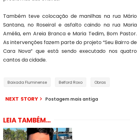
Também teve colocação de manilhas na rua Mário
Santana, no Roseiral e asfalto caindo na rua Maria
Amélia, em Areia Branca e Maria Tedim, Bom Pastor.
As intervenções fazem parte do projeto “Seu Bairro de
Cara Nova” que está sendo executado nos quatro
cantos da cidade.
Baixada Fluminense
Belford Roxo
Obras
NEXT STORY
Postagem mais antiga
LEIA TAMBÉM...