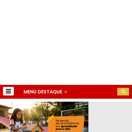
MENU DESTAQUE