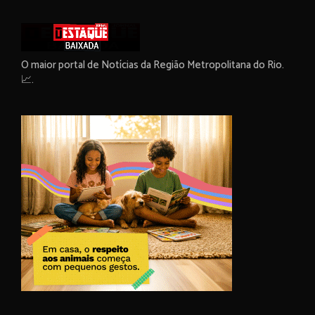
O maior portal de Notícias da Região Metropolitana do Rio.
📈.