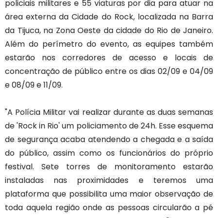
policiais militares e 55 viaturas por dia para atuar na
área externa da Cidade do Rock, localizada na Barra
da Tijuca, na Zona Oeste da cidade do Rio de Janeiro.
Além do perímetro do evento, as equipes também
estarão nos corredores de acesso e locais de
concentração de público entre os dias 02/09 e 04/09
e 08/09 e 11/09.
"A Polícia Militar vai realizar durante as duas semanas
de 'Rock in Rio' um policiamento de 24h. Esse esquema
de segurança acaba atendendo a chegada e a saída
do público, assim como os funcionários do próprio
festival. Sete torres de monitoramento estarão
instaladas nas proximidades e teremos uma
plataforma que possibilita uma maior observação de
toda aquela região onde as pessoas circularão a pé