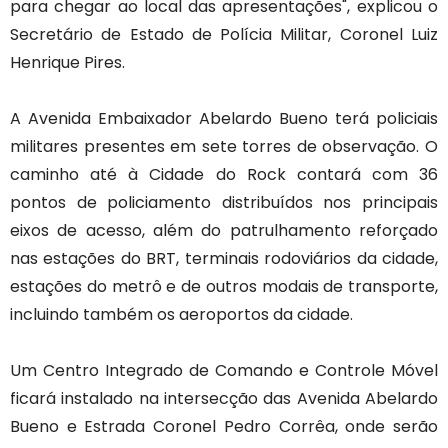
para chegar ao local das apresentações", explicou o
Secretário de Estado de Polícia Militar, Coronel Luiz
Henrique Pires.
A Avenida Embaixador Abelardo Bueno terá policiais
militares presentes em sete torres de observação. O
caminho até à Cidade do Rock contará com 36
pontos de policiamento distribuídos nos principais
eixos de acesso, além do patrulhamento reforçado
nas estações do BRT, terminais rodoviários da cidade,
estações do metrô e de outros modais de transporte,
incluindo também os aeroportos da cidade.
Um Centro Integrado de Comando e Controle Móvel
ficará instalado na intersecção das Avenida Abelardo
Bueno e Estrada Coronel Pedro Corrêa, onde serão