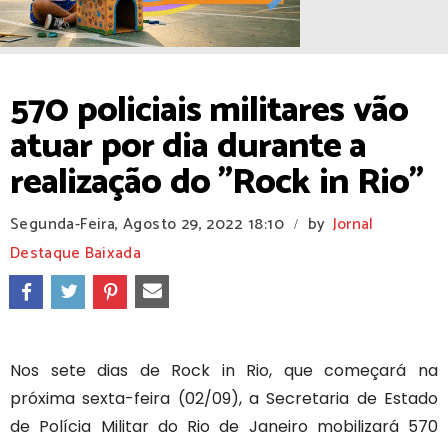
570 policiais militares vão
atuar por dia durante a
realização do "Rock in Rio"
Segunda-Feira, Agosto 29, 2022
18:10
by
Jornal
/
Destaque Baixada
Nos sete dias de Rock in Rio, que começará na
próxima sexta-feira (02/09), a Secretaria de Estado
de Polícia Militar do Rio de Janeiro mobilizará 570