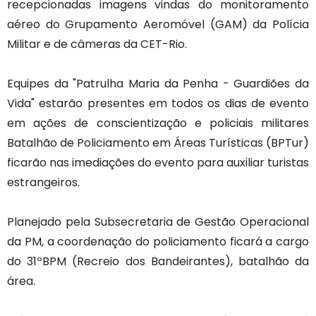
recepcionadas imagens vindas do monitoramento
aéreo do Grupamento Aeromóvel (GAM) da Polícia
Militar e de câmeras da CET-Rio.
Equipes da "Patrulha Maria da Penha - Guardiões da
Vida" estarão presentes em todos os dias de evento
em ações de conscientização e policiais militares
Batalhão de Policiamento em Áreas Turísticas (BPTur)
ficarão nas imediações do evento para auxiliar turistas
estrangeiros.
Planejado pela Subsecretaria de Gestão Operacional
da PM, a coordenação do policiamento ficará a cargo
do 31ºBPM (Recreio dos Bandeirantes), batalhão da
área.