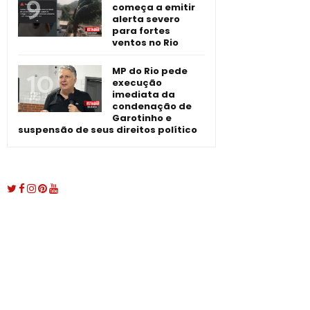
começa a emitir
alerta severo
para fortes
ventos no Rio
MP do Rio pede
execução
imediata da
condenação de
Garotinho e
suspensão de seus direitos político