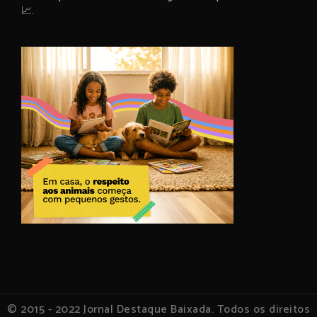
📈.
© 2015 - 2022 Jornal Destaque Baixada. Todos os direitos