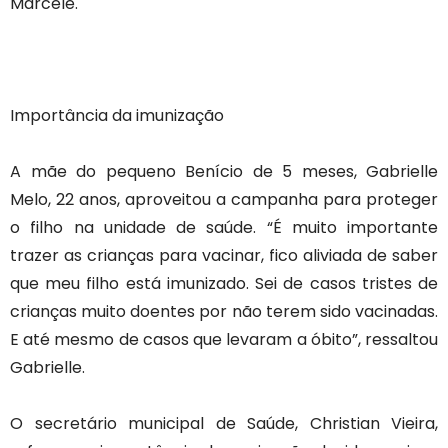
Marcele.
Importância da imunização
A mãe do pequeno Benício de 5 meses, Gabrielle
Melo, 22 anos, aproveitou a campanha para proteger
o filho na unidade de saúde. “É muito importante
trazer as crianças para vacinar, fico aliviada de saber
que meu filho está imunizado. Sei de casos tristes de
crianças muito doentes por não terem sido vacinadas.
E até mesmo de casos que levaram a óbito”, ressaltou
Gabrielle.
O secretário municipal de Saúde, Christian Vieira,