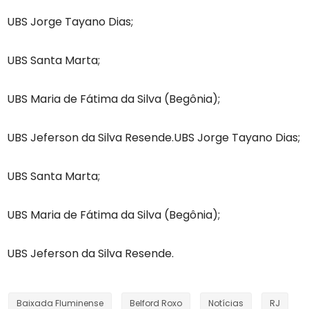
UBS Jorge Tayano Dias;
UBS Santa Marta;
UBS Maria de Fátima da Silva (Begônia);
UBS Jeferson da Silva Resende.UBS Jorge Tayano Dias;
UBS Santa Marta;
UBS Maria de Fátima da Silva (Begônia);
UBS Jeferson da Silva Resende.
Baixada Fluminense
Belford Roxo
Notícias
RJ