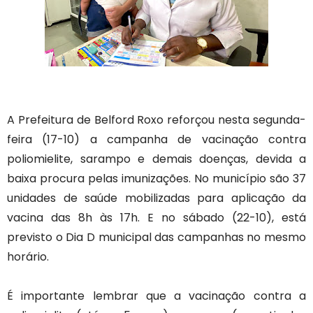
A Prefeitura de Belford Roxo reforçou nesta segunda-
feira (17-10) a campanha de vacinação contra
poliomielite, sarampo e demais doenças, devida a
baixa procura pelas imunizações. No município são 37
unidades de saúde mobilizadas para aplicação da
vacina das 8h às 17h. E no sábado (22-10), está
previsto o Dia D municipal das campanhas no mesmo
horário.
É importante lembrar que a vacinação contra a