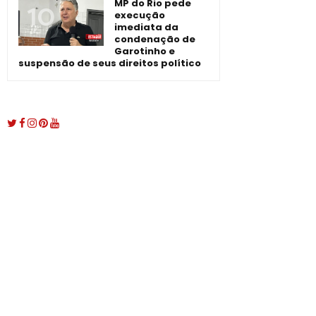
MP do Rio pede
execução
imediata da
condenação de
Garotinho e
suspensão de seus direitos político