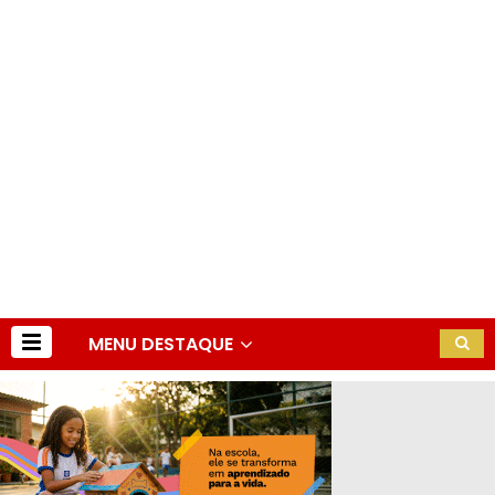
MENU DESTAQUE