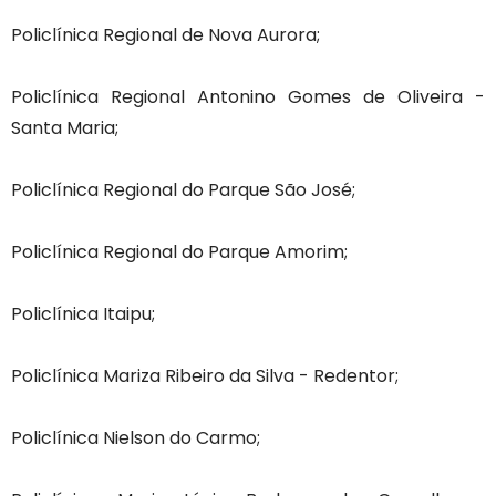
Policlínica Regional de Nova Aurora;
Policlínica Regional Antonino Gomes de Oliveira -
Santa Maria;
Policlínica Regional do Parque São José;
Policlínica Regional do Parque Amorim;
Policlínica Itaipu;
Policlínica Mariza Ribeiro da Silva - Redentor;
Policlínica Nielson do Carmo;