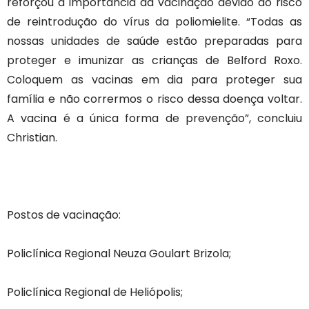
reforçou a importância da vacinação devido ao risco
de reintrodução do vírus da poliomielite. “Todas as
nossas unidades de saúde estão preparadas para
proteger e imunizar as crianças de Belford Roxo.
Coloquem as vacinas em dia para proteger sua
família e não corrermos o risco dessa doença voltar.
A vacina é a única forma de prevenção”, concluiu
Christian.
Postos de vacinação:
Policlínica Regional Neuza Goulart Brizola;
Policlínica Regional de Heliópolis;