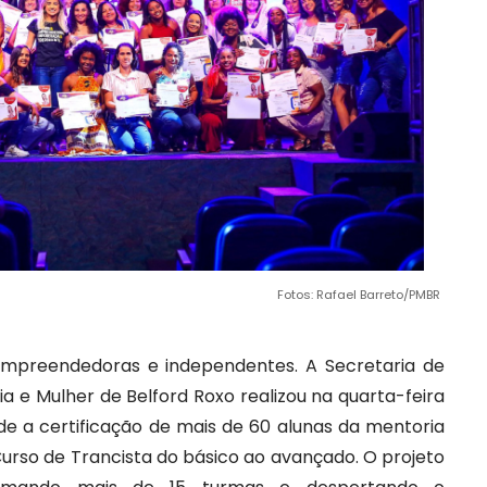
Fotos: Rafael Barreto/PMBR
mpreendedoras e independentes. A Secretaria de
nia e Mulher de Belford Roxo realizou na quarta-feira
ade a certificação de mais de 60 alunas da mentoria
urso de Trancista do básico ao avançado. O projeto