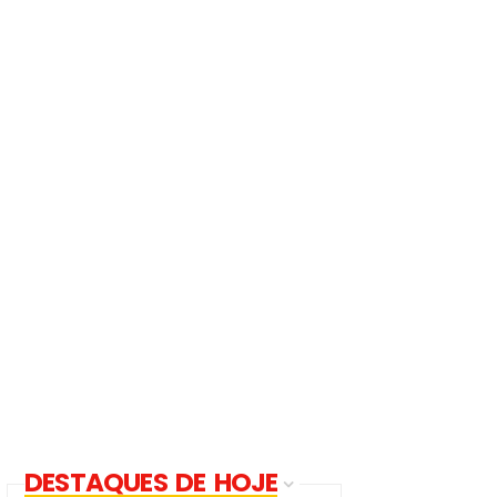
DESTAQUES DE HOJE