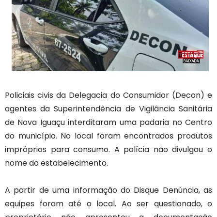
Policiais civis da Delegacia do Consumidor (Decon) e
agentes da Superintendência de Vigilância Sanitária
de Nova Iguaçu interditaram uma padaria no Centro
do município. No local foram encontrados produtos
impróprios para consumo. A polícia não divulgou o
nome do estabelecimento.
A partir de uma informação do Disque Denúncia, as
equipes foram até o local. Ao ser questionado, o