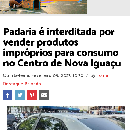
Padaria é interditada por
vender produtos
impróprios para consumo
no Centro de Nova Iguaçu
Quinta-Feira, Fevereiro 09, 2023
10:30
by
Jornal
/
Destaque Baixada