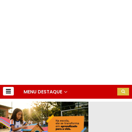
MENU DESTAQUE