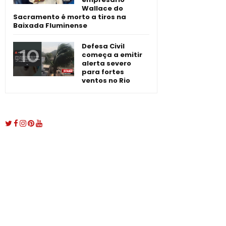
Wallace do
Sacramento é morto a tiros na
Baixada Fluminense
Defesa Civil
começa a emitir
alerta severo
para fortes
ventos no Rio