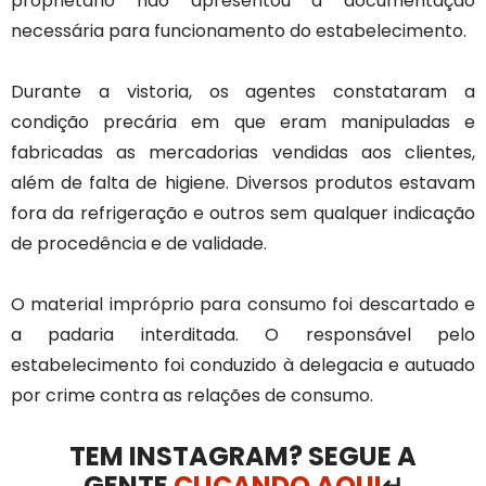
proprietário não apresentou a documentação
necessária para funcionamento do estabelecimento.
Durante a vistoria, os agentes constataram a
condição precária em que eram manipuladas e
fabricadas as mercadorias vendidas aos clientes,
além de falta de higiene. Diversos produtos estavam
fora da refrigeração e outros sem qualquer indicação
de procedência e de validade.
O material impróprio para consumo foi descartado e
a padaria interditada. O responsável pelo
estabelecimento foi conduzido à delegacia e autuado
por crime contra as relações de consumo.
TEM INSTAGRAM? SEGUE A
GENTE
CLICANDO AQUI
↵