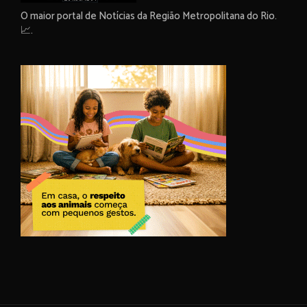
O maior portal de Notícias da Região Metropolitana do Rio.
📈.