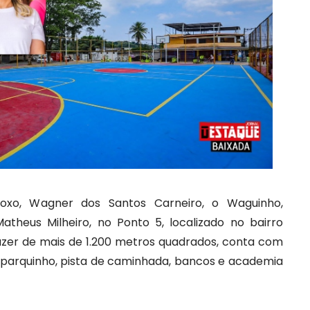
Roxo, Wagner dos Santos Carneiro, o Waguinho,
atheus Milheiro, no Ponto 5, localizado no bairro
azer de mais de 1.200 metros quadrados, conta com
 parquinho, pista de caminhada, bancos e academia