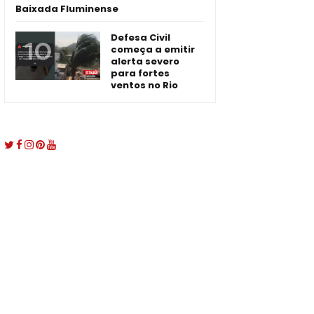
Baixada Fluminense
Defesa Civil
começa a emitir
alerta severo
para fortes
ventos no Rio