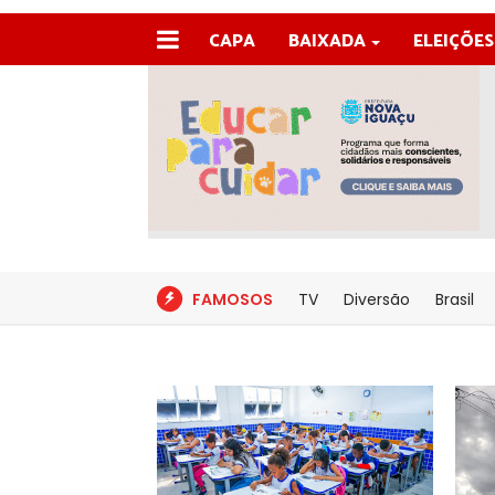
CAPA
BAIXADA
ELEIÇÕES
FAMOSOS
TV
Diversão
Brasil