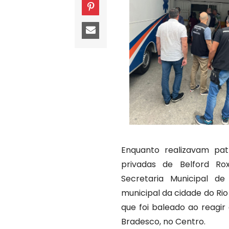
Enquanto realizavam pat
privadas de Belford Ro
Secretaria Municipal d
municipal da cidade do Rio 
que foi baleado ao reagi
Bradesco, no Centro.