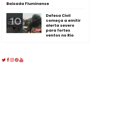
Baixada Fluminense
Defesa Civil
começa a emitir
alerta severo
para fortes
ventos no Rio