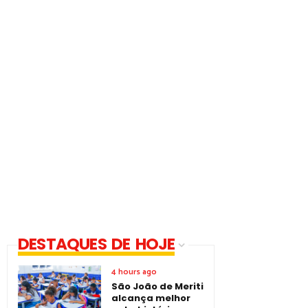
DESTAQUES DE HOJE
4 hours ago
São João de Meriti
alcança melhor