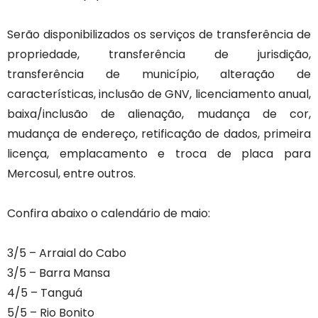
Serão disponibilizados os serviços de transferência de
propriedade, transferência de jurisdição,
transferência de município, alteração de
características, inclusão de GNV, licenciamento anual,
baixa/inclusão de alienação, mudança de cor,
mudança de endereço, retificação de dados, primeira
licença, emplacamento e troca de placa para
Mercosul, entre outros.
Confira abaixo o calendário de maio:
3/5 – Arraial do Cabo
3/5 – Barra Mansa
4/5 – Tanguá
5/5 – Rio Bonito