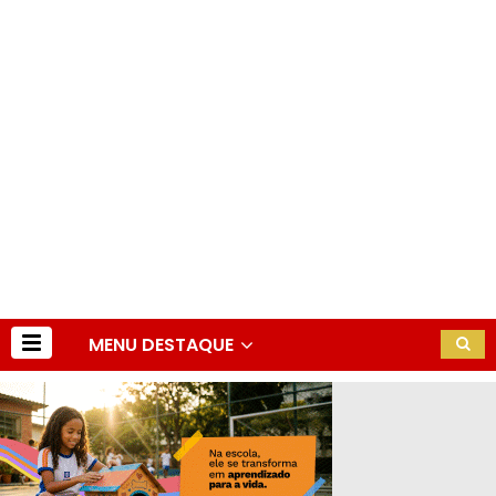
MENU DESTAQUE