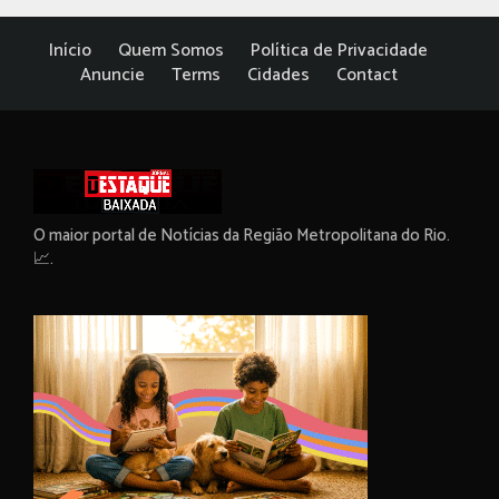
Início
Quem Somos
Política de Privacidade
Anuncie
Terms
Cidades
Contact
O maior portal de Notícias da Região Metropolitana do Rio.
📈.