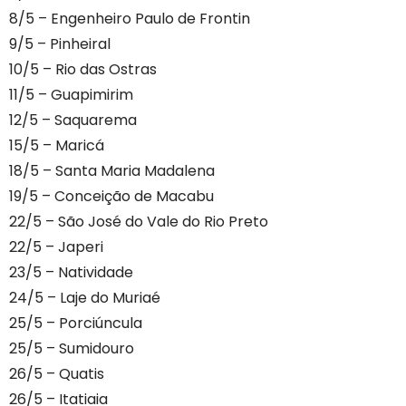
8/5 – Engenheiro Paulo de Frontin
9/5 – Pinheiral
10/5 – Rio das Ostras
11/5 – Guapimirim
12/5 – Saquarema
15/5 – Maricá
18/5 – Santa Maria Madalena
19/5 – Conceição de Macabu
22/5 – São José do Vale do Rio Preto
22/5 – Japeri
23/5 – Natividade
24/5 – Laje do Muriaé
25/5 – Porciúncula
25/5 – Sumidouro
26/5 – Quatis
26/5 – Itatiaia