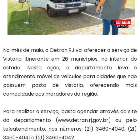
No mês de maio, o Detran.RJ vai oferecer o serviço de
Vistoria Itinerante em 26 municípios, no interior do
estado. Nesta ação, o departamento leva o
atendimento móvel de veículos para cidades que não
possuem posto de vistoria, oferecendo mais
comodidade aos moradores da região.
Para realizar o serviço, basta agendar através do site
do departamento (www.detran.rj.gov.br) ou pelo
teleatendimento, nos números (21) 3460-4040, (21)
3460-4041 e (21) 3460-4042.