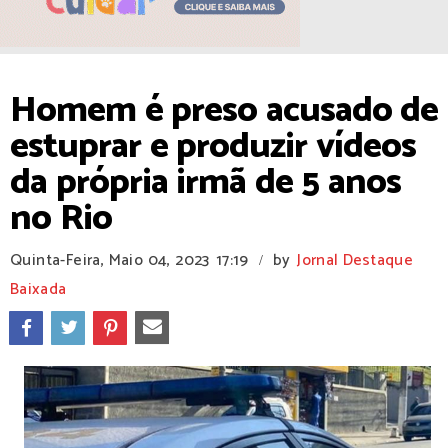
Homem é preso acusado de
estuprar e produzir vídeos
da própria irmã de 5 anos
no Rio
Quinta-Feira, Maio 04, 2023
17:19
by
Jornal Destaque
/
Baixada