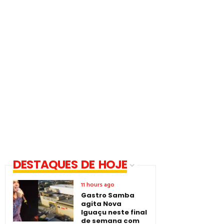
DESTAQUES DE HOJE
11 hours ago
Gastro Samba
agita Nova
Iguaçu neste final
de semana com