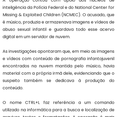
A operação contou com apoio dos núcleos de
inteligência da Polícia Federal e do National Center for
Missing & Exploited Children (NCMEC). O acusado, que
é músico, produzia e armazenava imagens e vídeos de
abuso sexual infantil e guardava todo esse acervo
digital em um servidor de nuvem.
As investigações apontaram que, em meio as imagens
e vídeos com conteúdo de pornografia infantojuvenil
encontrados na nuvem mantida pelo músico, havia
material com a própria irmã dele, evidenciando que o
suspeito também se dedicava à produção do
conteúdo.
O nome CTRL+L faz referência a um comando
utilizado na informática para a busca e localização de