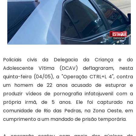
Policiais civis da Delegacia da Criança e do
Adolescente Vítima (DCAV) deflagraram, nesta
quinta-feira (04/05), a "Operação CTRL+L 4", contra
um homem de 22 anos acusado de estuprar e
produzir vídeos de pornografia infatojuvenil com a
própria irmã, de 5 anos. Ele foi capturado na
comunidade de Rio das Pedras, na Zona Oeste, em
cumprimento a um mandado de prisão temporária.