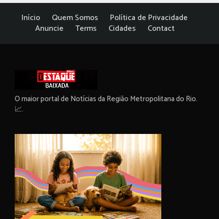
Início
Quem Somos
Política de Privacidade
Anuncie
Terms
Cidades
Contact
O maior portal de Notícias da Região Metropolitana do Rio.
📈.