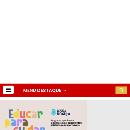
MENU DESTAQUE