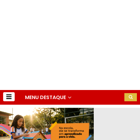
MENU DESTAQUE