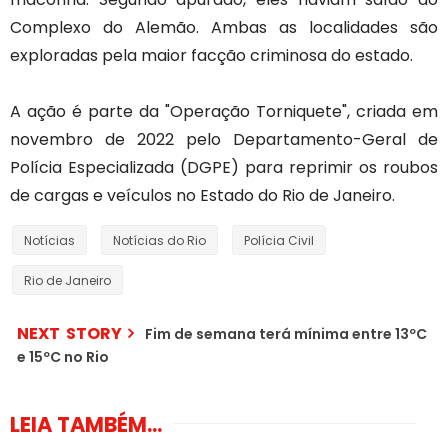
Complexo do Alemão. Ambas as localidades são
exploradas pela maior facção criminosa do estado.
A ação é parte da "Operação Torniquete", criada em
novembro de 2022 pelo Departamento-Geral de
Polícia Especializada (DGPE) para reprimir os roubos
de cargas e veículos no Estado do Rio de Janeiro.
Notícias
Notícias do Rio
Polícia Civil
Rio de Janeiro
NEXT STORY
Fim de semana terá mínima entre 13ºC
e 15ºC no Rio
LEIA TAMBÉM...