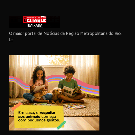
O maior portal de Notícias da Região Metropolitana do Rio.
📈.