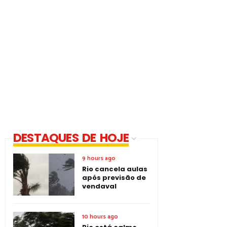
DESTAQUES DE HOJE
9 hours ago
Rio cancela aulas
após previsão de
vendaval
10 hours ago