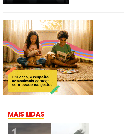
MAIS LIDAS