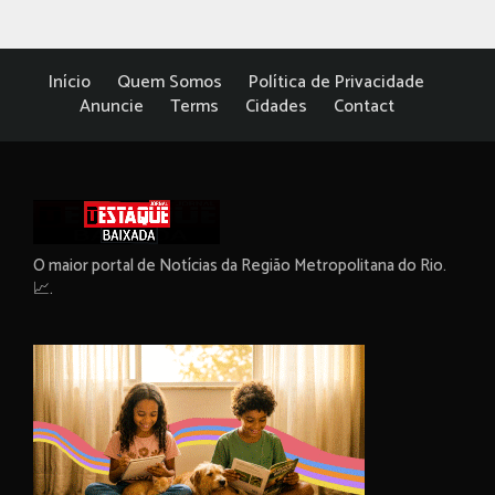
Início
Quem Somos
Política de Privacidade
Anuncie
Terms
Cidades
Contact
O maior portal de Notícias da Região Metropolitana do Rio.
📈.