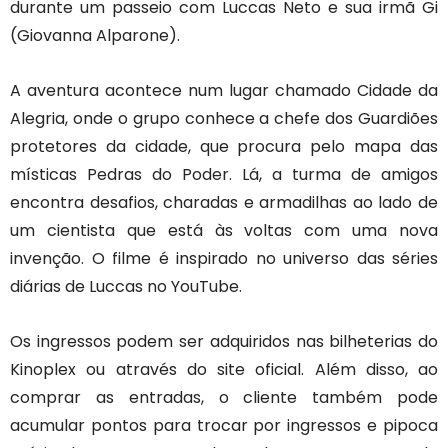
durante um passeio com Luccas Neto e sua irmã Gi
(Giovanna Alparone).
A aventura acontece num lugar chamado Cidade da
Alegria, onde o grupo conhece a chefe dos Guardiões
protetores da cidade, que procura pelo mapa das
místicas Pedras do Poder. Lá, a turma de amigos
encontra desafios, charadas e armadilhas ao lado de
um cientista que está às voltas com uma nova
invenção. O filme é inspirado no universo das séries
diárias de Luccas no YouTube.
Os ingressos podem ser adquiridos nas bilheterias do
Kinoplex ou através do site oficial. Além disso, ao
comprar as entradas, o cliente também pode
acumular pontos para trocar por ingressos e pipoca