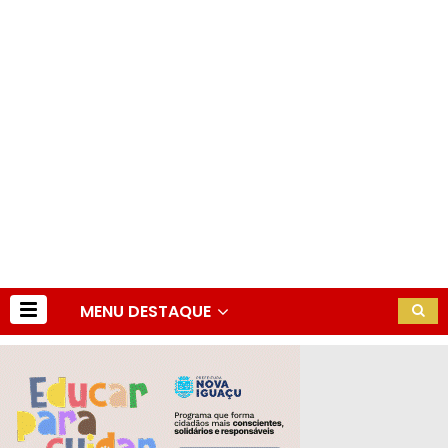
MENU DESTAQUE