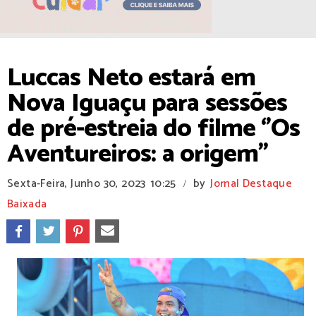
Luccas Neto estará em
Nova Iguaçu para sessões
de pré-estreia do filme ‘’Os
Aventureiros: a origem’’
Sexta-Feira, Junho 30, 2023
10:25
by
Jornal Destaque
/
Baixada