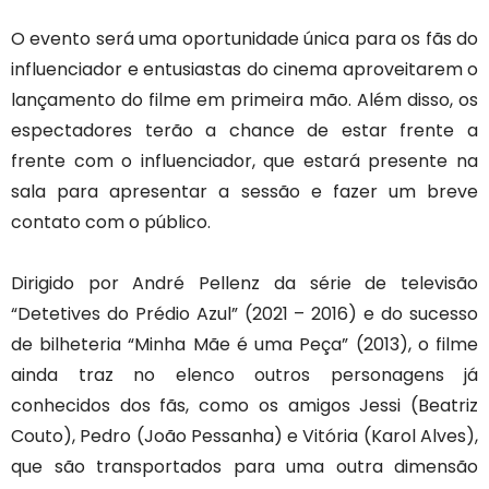
O evento será uma oportunidade única para os fãs do
influenciador e entusiastas do cinema aproveitarem o
lançamento do filme em primeira mão. Além disso, os
espectadores terão a chance de estar frente a
frente com o influenciador, que estará presente na
sala para apresentar a sessão e fazer um breve
contato com o público.
Dirigido por André Pellenz da série de televisão
“Detetives do Prédio Azul” (2021 – 2016) e do sucesso
de bilheteria “Minha Mãe é uma Peça” (2013), o filme
ainda traz no elenco outros personagens já
conhecidos dos fãs, como os amigos Jessi (Beatriz
Couto), Pedro (João Pessanha) e Vitória (Karol Alves),
que são transportados para uma outra dimensão