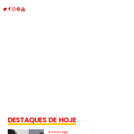
DESTAQUES DE HOJE
6 hours ago