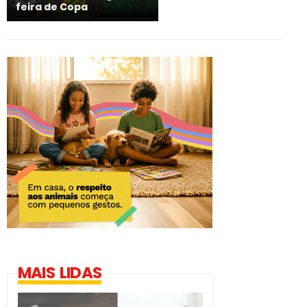
feira de Copa
MAIS LIDAS