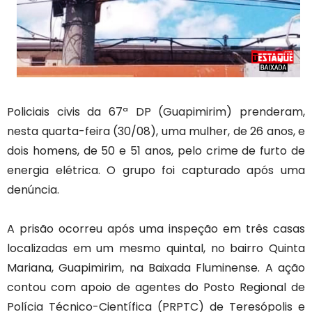
Policiais civis da 67ª DP (Guapimirim) prenderam,
nesta quarta-feira (30/08), uma mulher, de 26 anos, e
dois homens, de 50 e 51 anos, pelo crime de furto de
energia elétrica. O grupo foi capturado após uma
denúncia.
A prisão ocorreu após uma inspeção em três casas
localizadas em um mesmo quintal, no bairro Quinta
Mariana, Guapimirim, na Baixada Fluminense. A ação
contou com apoio de agentes do Posto Regional de
Polícia Técnico-Científica (PRPTC) de Teresópolis e