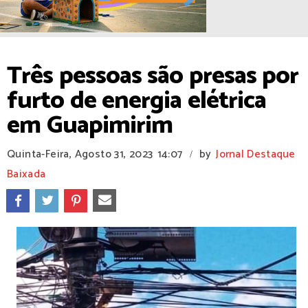
Três pessoas são presas por
furto de energia elétrica
em Guapimirim
Quinta-Feira, Agosto 31, 2023
14:07
by
Jornal Destaque
/
Baixada