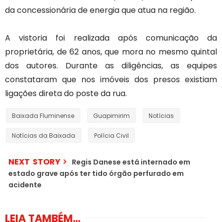
da concessionária de energia que atua na região.
A vistoria foi realizada após comunicação da
proprietária, de 62 anos, que mora no mesmo quintal
dos autores. Durante as diligências, as equipes
constataram que nos imóveis dos presos existiam
ligações direta do poste da rua.
Baixada Fluminense
Guapimirim
Notícias
Notícias da Baixada
Polícia Civil
NEXT STORY
Regis Danese está internado em
estado grave após ter tido órgão perfurado em
acidente
LEIA TAMBÉM...