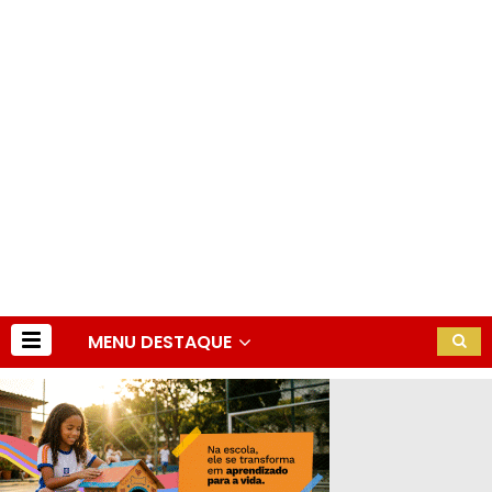
MENU DESTAQUE