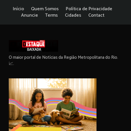
Início
Quem Somos
Política de Privacidade
Anuncie
Terms
Cidades
Contact
O maior portal de Notícias da Região Metropolitana do Rio.
📈.