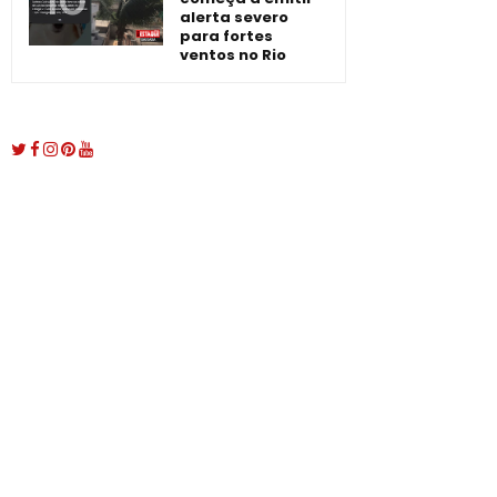
alerta severo
para fortes
ventos no Rio