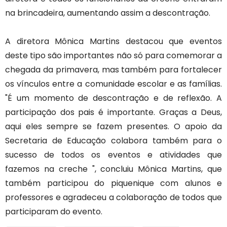
na brincadeira, aumentando assim a descontração.
A diretora Mônica Martins destacou que eventos
deste tipo são importantes não só para comemorar a
chegada da primavera, mas também para fortalecer
os vínculos entre a comunidade escolar e as famílias.
"É um momento de descontração e de reflexão. A
participação dos pais é importante. Graças a Deus,
aqui eles sempre se fazem presentes. O apoio da
Secretaria de Educação colabora também para o
sucesso de todos os eventos e atividades que
fazemos na creche ", concluiu Mônica Martins, que
também participou do piquenique com alunos e
professores e agradeceu a colaboração de todos que
participaram do evento.