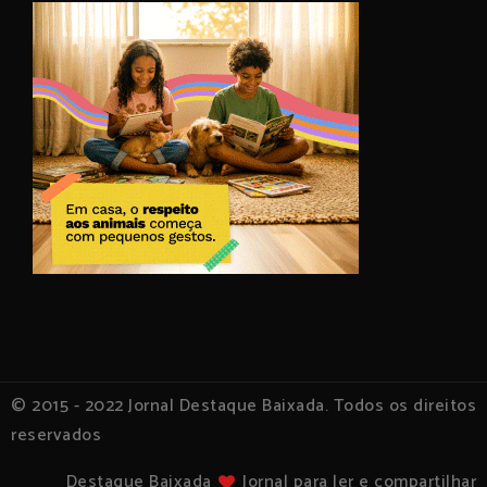
© 2015 - 2022 Jornal Destaque Baixada. Todos os direitos
reservados
Destaque Baixada
Jornal para ler e compartilhar