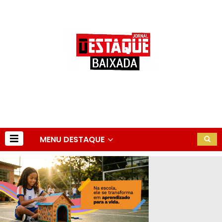
MENU DESTAQUE