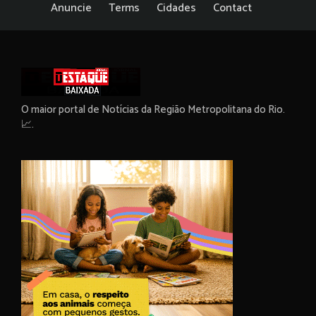
Anuncie
Terms
Cidades
Contact
O maior portal de Notícias da Região Metropolitana do Rio.
📈.