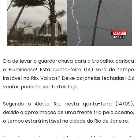
Dia de levar o guarda-chuva para o trabalho, carioca
e Fluminense! Esta quinta-feira (14) será de tempo
instável no Rio. Vai sair? Deixe as janelas fechadas! Os
ventos poderão ser fortes hoje.
Segundo o Alerta Rio, nesta quinta-feira (14/09),
devido a aproximação de uma frente fria pelo oceano,
o tempo estará instável na cidade do Rio de Janeiro.