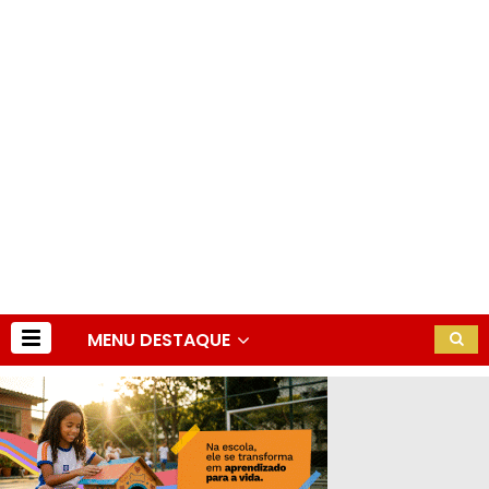
MENU DESTAQUE