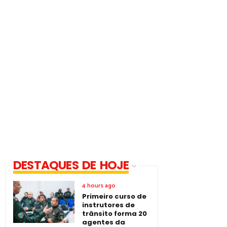
DESTAQUES DE HOJE
4 hours ago
Primeiro curso de
instrutores de
trânsito forma 20
agentes da