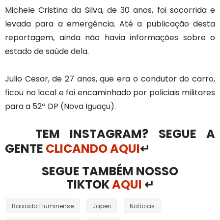
Michele Cristina da Silva, de 30 anos, foi socorrida e
levada para a emergência. Até a publicação desta
reportagem, ainda não havia informações sobre o
estado de saúde dela.
Julio Cesar, de 27 anos, que era o condutor do carro,
ficou no local e foi encaminhado por policiais militares
para a 52ª DP (Nova Iguaçu).
TEM INSTAGRAM? SEGUE A
GENTE
CLICANDO AQUI
↵
SEGUE TAMBÉM NOSSO
TIKTOK
AQUI
↵
Baixada Fluminense
Japeri
Notícias