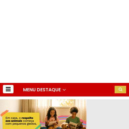
MENU DESTAQUE