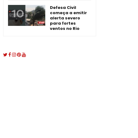
Defesa Civil
começa a emitir
alerta severo
para fortes
ventos no Rio