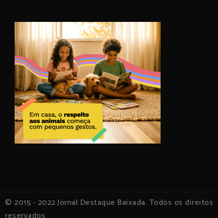
© 2015 - 2022 Jornal Destaque Baixada. Todos os direitos
reservados