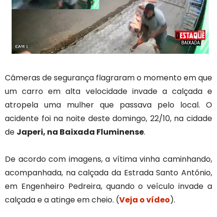
Câmeras de segurança flagraram o momento em que
um carro em alta velocidade invade a calçada e
atropela uma mulher que passava pelo local. O
acidente foi na noite deste domingo, 22/10, na cidade
de
Japeri, na Baixada Fluminense
.
De acordo com imagens, a vítima vinha caminhando,
acompanhada, na calçada da Estrada Santo Antônio,
em Engenheiro Pedreira, quando o veículo invade a
calçada e a atinge em cheio. (
Veja o vídeo
).