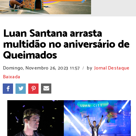
Luan Santana arrasta
multidão no aniversário de
Queimados
Domingo, Novembro 26, 2023
11:57
by
Jornal Destaque
/
Baixada