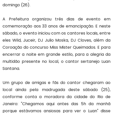
domingo (26).
A Prefeitura organizou três dias de evento em
comemoração aos 33 anos de emancipação. E neste
sábado, o evento iniciou com os cantores locais, entre
eles Wild, Juceir, DJ Julio Moska, DJ Cloves, além da
Coroação do concurso Miss Mister Queimados. E para
encerrar a noite em grande estilo, para a alegria da
multidão presente no local, o cantor sertanejo Luan
Santana.
Um grupo de amigas e fãs do cantor chegaram ao
local ainda pela madrugada deste sábado (25),
conforme conta a moradora da cidade do Rio de
Janeiro: "Chegamos aqui antes das 5h da manhã
porque estávamos ansiosas para ver o Luan" disse