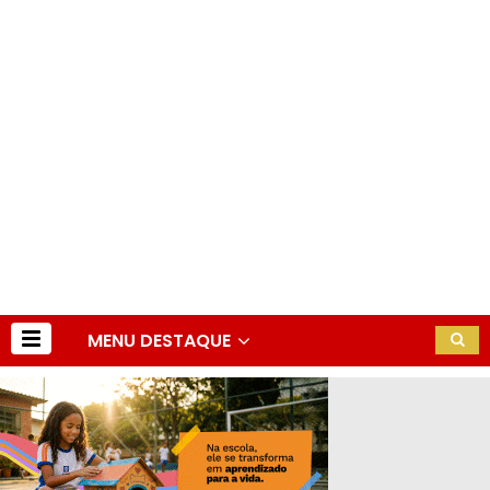
MENU DESTAQUE