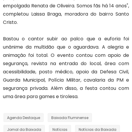
empolgada Renata de Oliveira. Somos fãs há 14 anos",
completou Laissa Braga, moradora do bairro Santo
Cristo.
Bastou o cantor subir ao palco que a euforia foi
unânime da multidão que o aguardava. A alegria e
animação foi total. O evento contou com apoio de
segurança, revista na entrada do local, área com
acessibilidade, posto médico, apoio da Defesa Civil,
Guarda Municipal, Polícia Militar, cavalaria da PM e
segurança privada. Além disso, a festa contou com
uma área para games e tirolesa.
Agenda Destaque
Baixada Fluminense
Jornal da Baixada
Notícias
Notícias da Baixada