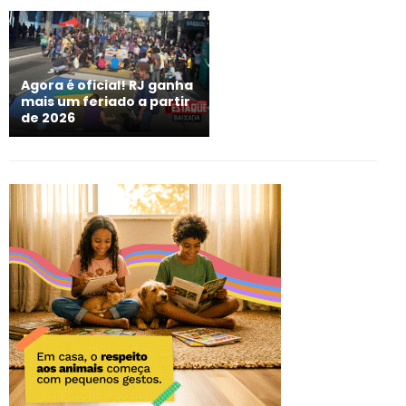
Agora é oficial! RJ ganha
mais um feriado a partir
de 2026