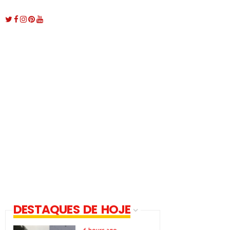
DESTAQUES DE HOJE