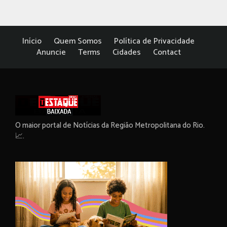
Início
Quem Somos
Política de Privacidade
Anuncie
Terms
Cidades
Contact
O maior portal de Notícias da Região Metropolitana do Rio.
📈.