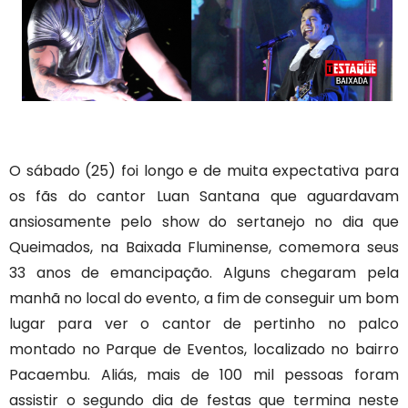
O sábado (25) foi longo e de muita expectativa para
os fãs do cantor Luan Santana que aguardavam
ansiosamente pelo show do sertanejo no dia que
Queimados, na Baixada Fluminense, comemora seus
33 anos de emancipação. Alguns chegaram pela
manhã no local do evento, a fim de conseguir um bom
lugar para ver o cantor de pertinho no palco
montado no Parque de Eventos, localizado no bairro
Pacaembu. Aliás, mais de 100 mil pessoas foram
assistir o segundo dia de festas que termina neste