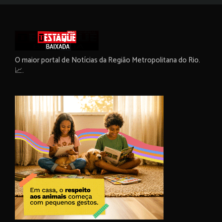
O maior portal de Notícias da Região Metropolitana do Rio.
📈.