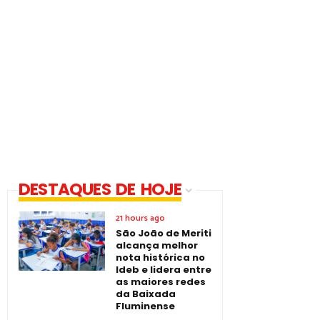
DESTAQUES DE HOJE
21 hours ago
São João de Meriti
alcança melhor
nota histórica no
Ideb e lidera entre
as maiores redes
da Baixada
Fluminense