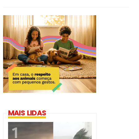
MAIS LIDAS