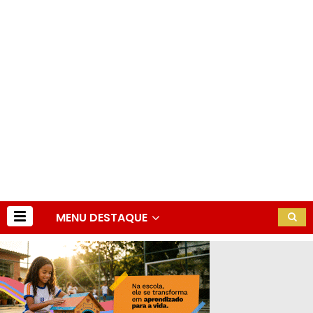
MENU DESTAQUE