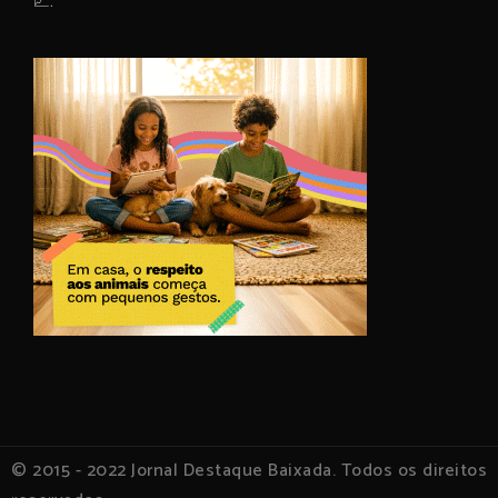
📈.
© 2015 - 2022 Jornal Destaque Baixada. Todos os direitos