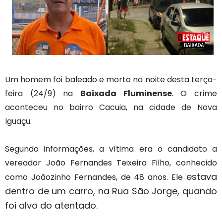
Um homem foi baleado e morto na noite desta terça-
feira (24/9) na
Baixada Fluminense
. O crime
aconteceu no bairro Cacuia, na cidade de Nova
Iguaçu.
Segundo informações, a vítima era o candidato a
vereador João Fernandes Teixeira Filho, conhecido
estava
como Joãozinho Fernandes, de 48 anos. Ele
dentro de um carro, na Rua São Jorge, quando
foi alvo do atentado.