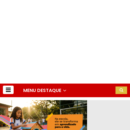
MENU DESTAQUE