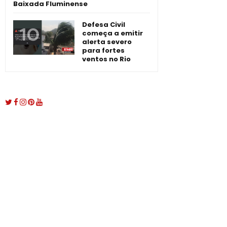
Baixada Fluminense
Defesa Civil
começa a emitir
alerta severo
para fortes
ventos no Rio