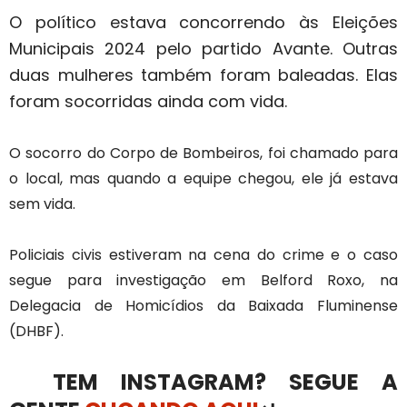
O político estava concorrendo às Eleições
Municipais 2024 pelo partido Avante.
Outras
duas mulheres também foram baleadas. Elas
foram socorridas ainda com vida.
O socorro do Corpo de Bombeiros, foi chamado para
o local, mas quando a equipe chegou, ele já estava
sem vida.
Policiais civis estiveram na cena do crime e o caso
segue para investigação em Belford Roxo, na
Delegacia de Homicídios da Baixada Fluminense
(DHBF).
TEM INSTAGRAM? SEGUE A