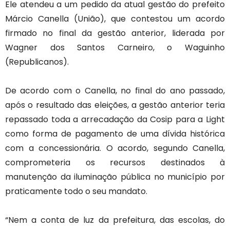
Ele atendeu a um pedido da atual gestão do prefeito
Márcio Canella (União), que contestou um acordo
firmado no final da gestão anterior, liderada por
Wagner dos Santos Carneiro, o Waguinho
(Republicanos).
De acordo com o Canella, no final do ano passado,
após o resultado das eleições, a gestão anterior teria
repassado toda a arrecadação da Cosip para a Light
como forma de pagamento de uma dívida histórica
com a concessionária. O acordo, segundo Canella,
comprometeria os recursos destinados à
manutenção da iluminação pública no município por
praticamente todo o seu mandato.
“Nem a conta de luz da prefeitura, das escolas, do