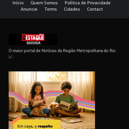
Início
Quem Somos
Política de Privacidade
Anuncie
Terms
Cidades
Contact
O maior portal de Notícias da Região Metropolitana do Rio.
📈.