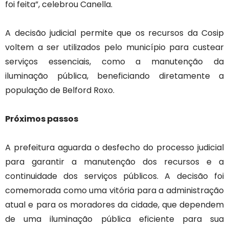
foi feita”, celebrou Canella.
A decisão judicial permite que os recursos da Cosip
voltem a ser utilizados pelo município para custear
serviços essenciais, como a manutenção da
iluminação pública, beneficiando diretamente a
população de Belford Roxo.
Próximos passos
A prefeitura aguarda o desfecho do processo judicial
para garantir a manutenção dos recursos e a
continuidade dos serviços públicos. A decisão foi
comemorada como uma vitória para a administração
atual e para os moradores da cidade, que dependem
de uma iluminação pública eficiente para sua