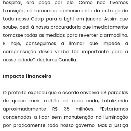
hospital, era paga por ele. Como não tivemos
transição, só tomamos conhecimento da entrega de
toda nossa Cosip para a Light em janeiro. Assim que
soube, pedi à nossa procuradoria que imediatamente
tomasse todas as medidas para reverter a armadilha.
E hoje, conseguimos a liminar que impede a
compensação dessa verba tão importante para a
nossa cidade”, declarou Canella.
Impacto financeiro
O prefeito explicou que o acordo envolvia 68 parcelas
de quase meio milhão de reais cada, totalizando
aproximadamente R$ 35 milhões. “Estaríamos
condenados a ficar sem manutenção na iluminação
por praticamente todo nosso governo. Mas a justiça