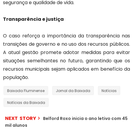
segurança e qualidade de vida.
Transparência e justiça
O caso reforça a importância da transparência nas
transições de governo e no uso dos recursos públicos.
A atual gestão promete adotar medidas para evitar
situações semelhantes no futuro, garantindo que os
recursos municipais sejam aplicados em benefício da
população.
Baixada Fluminense
Jornal da Baixada
Notícias
Notícias da Baixada
NEXT STORY
Belford Roxo inicia o ano letivo com 45
mil alunos