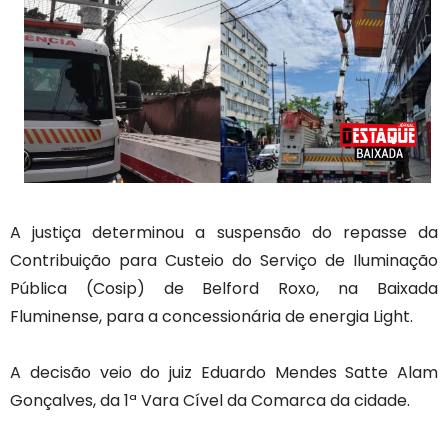
A justiça determinou a suspensão do repasse da
Contribuição para Custeio do Serviço de Iluminação
Pública (Cosip) de Belford Roxo, na Baixada
Fluminense, para a concessionária de energia Light.
A decisão veio do juiz Eduardo Mendes Satte Alam
Gonçalves, da 1ª Vara Cível da Comarca da cidade.