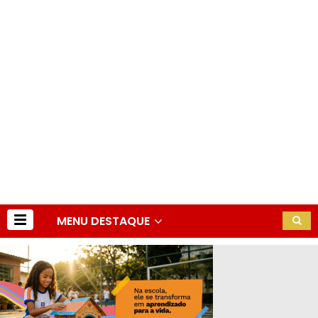
MENU DESTAQUE