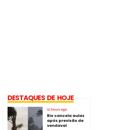
DESTAQUES DE HOJE
12 hours ago
Rio cancela aulas
após previsão de
vendaval