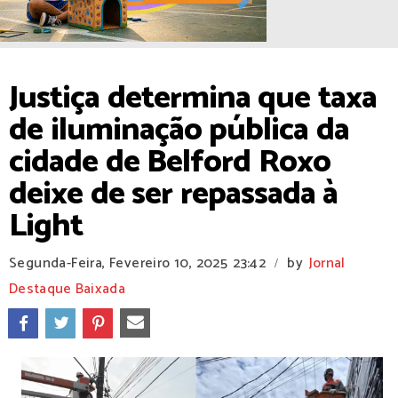
Justiça determina que taxa
de iluminação pública da
cidade de Belford Roxo
deixe de ser repassada à
Light
Segunda-Feira, Fevereiro 10, 2025
23:42
by
Jornal
/
Destaque Baixada